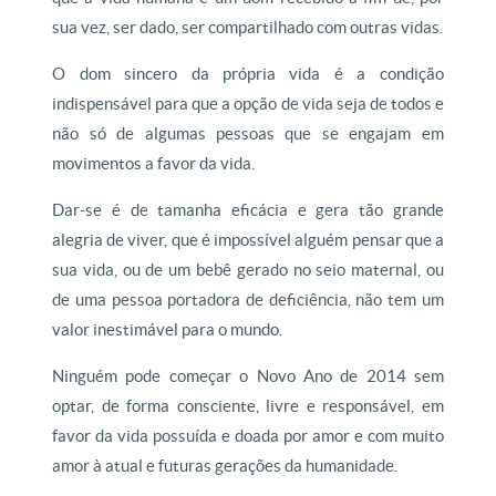
sua vez, ser dado, ser compartilhado com outras vidas.
O dom sincero da própria vida é a condição
indispensável para que a opção de vida seja de todos e
não só de algumas pessoas que se engajam em
movimentos a favor da vida.
Dar-se é de tamanha eficácia e gera tão grande
alegria de viver, que é impossível alguém pensar que a
sua vida, ou de um bebê gerado no seio maternal, ou
de uma pessoa portadora de deficiência, não tem um
valor inestimável para o mundo.
Ninguém pode começar o Novo Ano de 2014 sem
optar, de forma consciente, livre e responsável, em
favor da vida possuída e doada por amor e com muito
amor à atual e futuras gerações da humanidade.