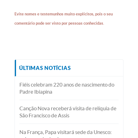
Evite nomes e testemunhos muito explícitos, pois o seu
comentário pode ser visto por pessoas conhecidas.
ÚLTIMAS NOTÍCIAS
Fiéis celebram 220 anos de nascimento do
Padre Ibiapina
Canção Nova receberá visita de relíquia de
São Francisco de Assis
Na França, Papa visitará sede da Unesco: