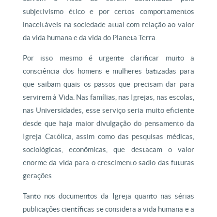
subjetivismo ético e por certos comportamentos
inaceitáveis na sociedade atual com relação ao valor
da vida humana e da vida do Planeta Terra.
Por isso mesmo é urgente clarificar muito a
consciência dos homens e mulheres batizadas para
que saibam quais os passos que precisam dar para
servirem à Vida. Nas famílias, nas Igrejas, nas escolas,
nas Universidades, esse serviço seria muito eficiente
desde que haja maior divulgação do pensamento da
Igreja Católica, assim como das pesquisas médicas,
sociológicas, econômicas, que destacam o valor
enorme da vida para o crescimento sadio das futuras
gerações.
Tanto nos documentos da Igreja quanto nas sérias
publicações científicas se considera a vida humana e a