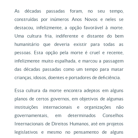
As décadas passadas foram, no seu tempo,
construídas por inúmeros Anos Novos e neles se
destacou, infelizmente, a opção favorável à morte.
Uma cultura fria, indiferente e distante do bem
humanitário que deveria existir para todas as
pessoas. Esta opção pela morte é cruel e recente,
infelizmente muito espalhada, e marcou a passagem
das décadas passadas como um tempo para matar
crianças, idosos, doentes e portadores de deficiência.
Essa cultura da morte encontra adeptos em alguns
planos de certos governos, em objetivos de algumas
instituições internacionais e organizações não
governamentais, em determinados Conselhos
Internacionais de Direitos Humanos, até em projetos
legislativos e mesmo no pensamento de alguns