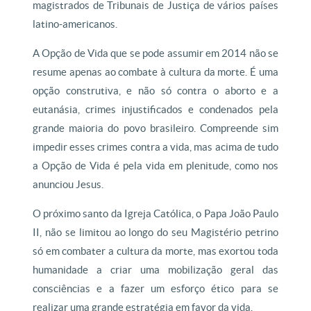
magistrados de Tribunais de Justiça de vários países
latino-americanos.
A Opção de Vida que se pode assumir em 2014 não se
resume apenas ao combate à cultura da morte. É uma
opção construtiva, e não só contra o aborto e a
eutanásia, crimes injustificados e condenados pela
grande maioria do povo brasileiro. Compreende sim
impedir esses crimes contra a vida, mas acima de tudo
a Opção de Vida é pela vida em plenitude, como nos
anunciou Jesus.
O próximo santo da Igreja Católica, o Papa João Paulo
II, não se limitou ao longo do seu Magistério petrino
só em combater a cultura da morte, mas exortou toda
humanidade a criar uma mobilização geral das
consciências e a fazer um esforço ético para se
realizar uma grande estratégia em favor da vida.