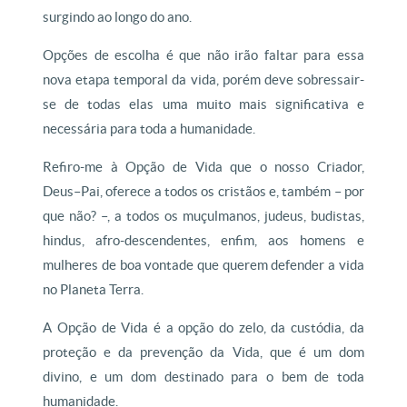
surgindo ao longo do ano.
Opções de escolha é que não irão faltar para essa
nova etapa temporal da vida, porém deve sobressair-
se de todas elas uma muito mais significativa e
necessária para toda a humanidade.
Refiro-me à Opção de Vida que o nosso Criador,
Deus–Pai, oferece a todos os cristãos e, também – por
que não? –, a todos os muçulmanos, judeus, budistas,
hindus, afro-descendentes, enfim, aos homens e
mulheres de boa vontade que querem defender a vida
no Planeta Terra.
A Opção de Vida é a opção do zelo, da custódia, da
proteção e da prevenção da Vida, que é um dom
divino, e um dom destinado para o bem de toda
humanidade.