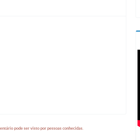
entário pode ser visto por pessoas conhecidas.