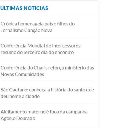
ÚLTIMAS NOTÍCIAS
Crônica homenageia pais e filhos do
Jornalismo Canção Nova
Conferência Mundial de Intercessores:
resumo do terceiro dia do encontro
Conferência do Charis reforça ministério das
Novas Comunidades
São Caetano: conheça a história do santo que
deu nome a cidade
Aleitamento materno é foco da campanha
Agosto Dourado