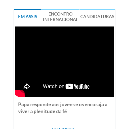
ENCONTRO
EM ASSIS
CANDIDATURAS
INTERNACIONAL
Papa responde aos jovens e os encoraja a
viver a plenitude da fé