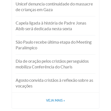
Unicef denuncia continuidade do massacre
de crianças em Gaza
Capela ligada à história de Padre Jonas
Abib será dedicada nesta sexta
São Paulo recebe última etapa do Meeting
Paralímpico
Dia de oração pelos cristãos perseguidos
mobiliza Conferência do Charis
Agosto convida cristãos à reflexão sobre as
vocações
VEJA MAIS
»