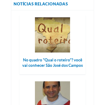
NOTÍCIAS RELACIONADAS
No quadro "Qual o roteiro"? você
vai conhecer São José dos Campos