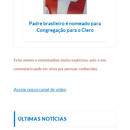
Padre brasileiro é nomeado para
Congregação para o Clero
Evite nomes e testemunhos muito explícitos, pois o seu
comentário pode ser visto por pessoas conhecidas.
Assine nosso canal de vídeo
ÚLTIMAS NOTÍCIAS