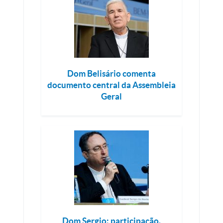
Dom Belisário comenta
documento central da Assembleia
Geral
Dom Sergio: participação,