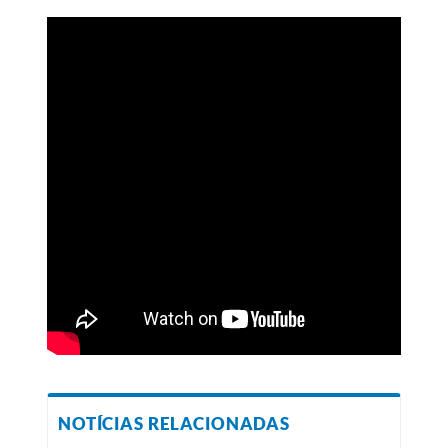
NOTÍCIAS RELACIONADAS