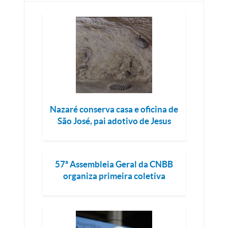
Nazaré conserva casa e oficina de
São José, pai adotivo de Jesus
57ª Assembleia Geral da CNBB
organiza primeira coletiva