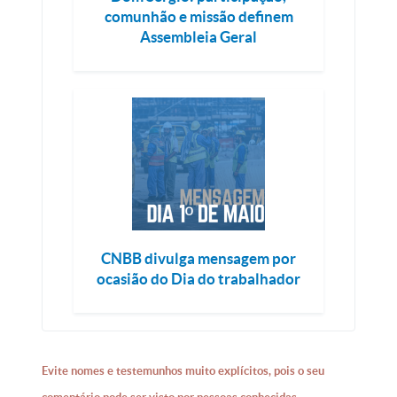
comunhão e missão definem
Assembleia Geral
CNBB divulga mensagem por
ocasião do Dia do trabalhador
Evite nomes e testemunhos muito explícitos, pois o seu