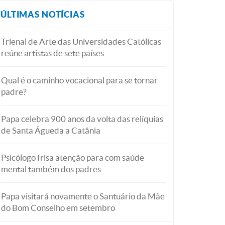
ÚLTIMAS NOTÍCIAS
Trienal de Arte das Universidades Católicas
reúne artistas de sete países
Qual é o caminho vocacional para se tornar
padre?
Papa celebra 900 anos da volta das relíquias
de Santa Águeda a Catânia
Psicólogo frisa atenção para com saúde
mental também dos padres
Papa visitará novamente o Santuário da Mãe
do Bom Conselho em setembro