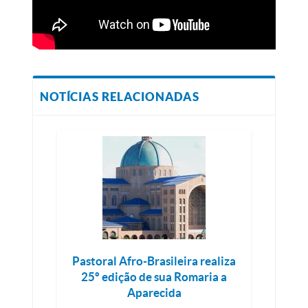
NOTÍCIAS RELACIONADAS
Pastoral Afro-Brasileira realiza
25º edição de sua Romaria a
Aparecida