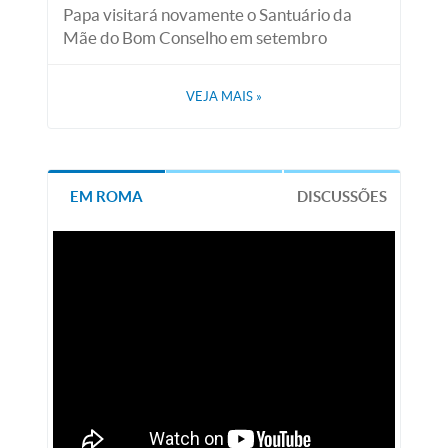
Papa visitará novamente o Santuário da
Mãe do Bom Conselho em setembro
VEJA MAIS
»
EM ROMA
DISCUSSÕES