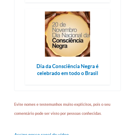
Dia da Consciência Negra é
celebrado em todo o Brasil
Evite nomes e testemunhos muito explícitos, pois o seu
comentário pode ser visto por pessoas conhecidas.
Assine nosso canal de vídeo