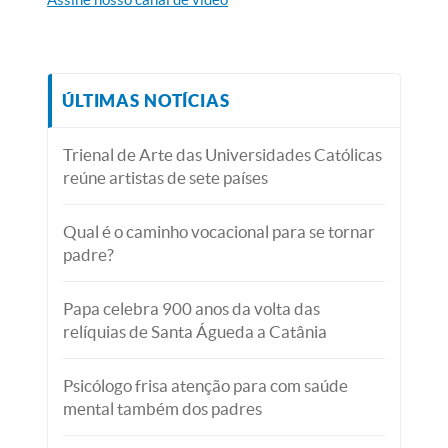
ÚLTIMAS NOTÍCIAS
Trienal de Arte das Universidades Católicas
reúne artistas de sete países
Qual é o caminho vocacional para se tornar
padre?
Papa celebra 900 anos da volta das
relíquias de Santa Águeda a Catânia
Psicólogo frisa atenção para com saúde
mental também dos padres