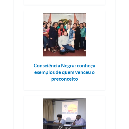
Consciência Negra: conheça
exemplos de quem venceu o
preconceito