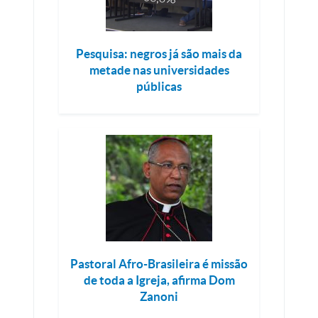
Pesquisa: negros já são mais da
metade nas universidades
públicas
Pastoral Afro-Brasileira é missão
de toda a Igreja, afirma Dom
Zanoni