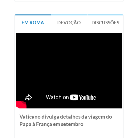
EM ROMA
DEVOÇÃO
DISCUSSÕES
Vaticano divulga detalhes da viagem do
Papa à França em setembro