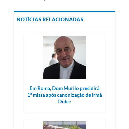
NOTÍCIAS RELACIONADAS
Em Roma, Dom Murilo presidirá
1ª missa após canonização de Irmã
Dulce