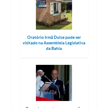
Oratório Irmã Dulce pode ser
visitado na Assembleia Legislativa
da Bahia