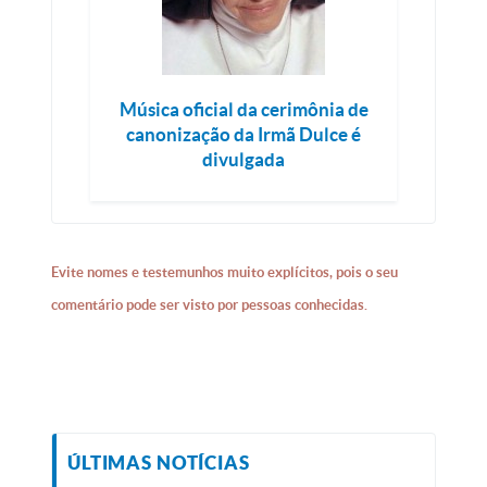
Música oficial da cerimônia de
canonização da Irmã Dulce é
divulgada
Evite nomes e testemunhos muito explícitos, pois o seu
comentário pode ser visto por pessoas conhecidas.
ÚLTIMAS NOTÍCIAS