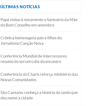
ÚLTIMAS NOTÍCIAS
Papa visitará novamente o Santuário da Mãe
do Bom Conselho em setembro
Crônica homenageia pais e filhos do
Jornalismo Canção Nova
Conferência Mundial de Intercessores:
resumo do terceiro dia do encontro
Conferência do Charis reforça ministério das
Novas Comunidades
São Caetano: conheça a história do santo que
deu nome a cidade