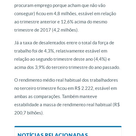
procuram emprego porque acham que não vão
conseguir) ficou em 4,8 milhões, estável em relação
ao trimestre anterior e 12,6% acima do mesmo
trimestre de 2017 (4,2 milhões).
Já a taxa de desalentados entre o total da força de
trabalho foi de 4,3%, relativamente estável em
relação ao segundo trimestre deste ano (4,4%) e
acima dos 3,9% do terceiro trimestre do ano passado.
O rendimento médio real habitual dos trabalhadores
no terceiro trimestre ficou em R$ 2.222, estável em
ambas as comparações. Também manteve
estabilidade a massa de rendimento real habitual (R$
200,7 bilhões).
NOTÍCIAS RELACIONADAS