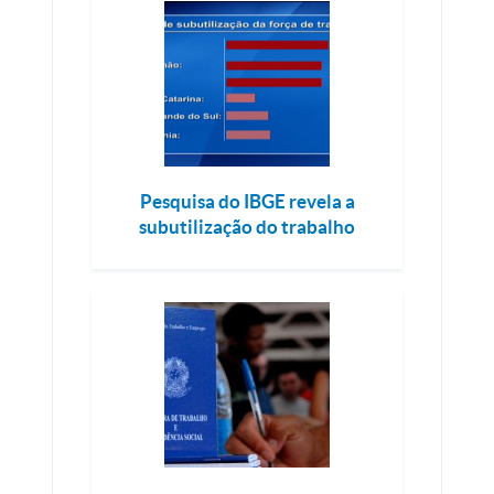
Pesquisa do IBGE revela a
subutilização do trabalho