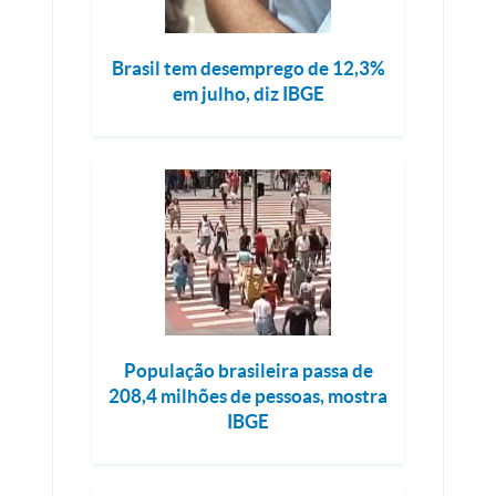
Brasil tem desemprego de 12,3%
em julho, diz IBGE
População brasileira passa de
208,4 milhões de pessoas, mostra
IBGE