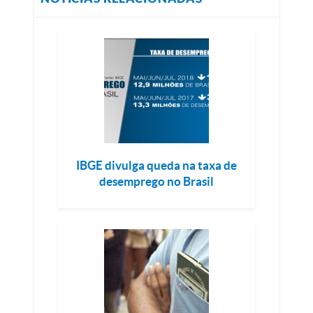
IBGE divulga queda na taxa de
desemprego no Brasil