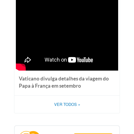
Vaticano divulga detalhes da viagem do
Papa à França em setembro
VER TODOS
»