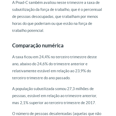
A Pnad-C também avaliou neste trimestre a taxa de
subutilização da força de trabalho, que é o percentual
de pessoas desocupadas, que trabalham por menos
horas do que poderiam ou que estão na força de
trabalho potencial.
Comparação numérica
A taxa ficou em 24,4% no terceiro trimestre deste
ano, abaixo do 24,6% do trimestre anterior e
relativamente estável em relação ao 23,9% do
terceiro trimestre do ano passado.
A população subutilizada somou 27,3 milhões de
pessoas, estável em relação ao trimestre anterior,
mas 2,1% superior ao terceiro trimestre de 2017.
O número de pessoas desalentadas (aquelas que não