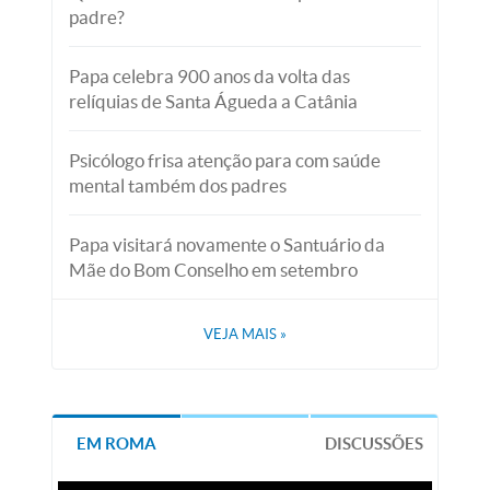
padre?
Papa celebra 900 anos da volta das
relíquias de Santa Águeda a Catânia
Psicólogo frisa atenção para com saúde
mental também dos padres
Papa visitará novamente o Santuário da
Mãe do Bom Conselho em setembro
VEJA MAIS
»
EM ROMA
DISCUSSÕES