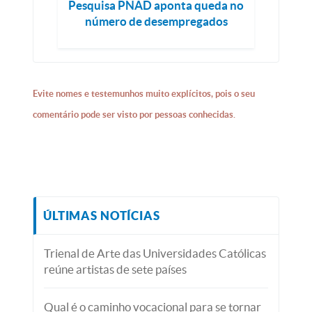
Pesquisa PNAD aponta queda no
número de desempregados
Evite nomes e testemunhos muito explícitos, pois o seu
comentário pode ser visto por pessoas conhecidas.
ÚLTIMAS NOTÍCIAS
Trienal de Arte das Universidades Católicas
reúne artistas de sete países
Qual é o caminho vocacional para se tornar