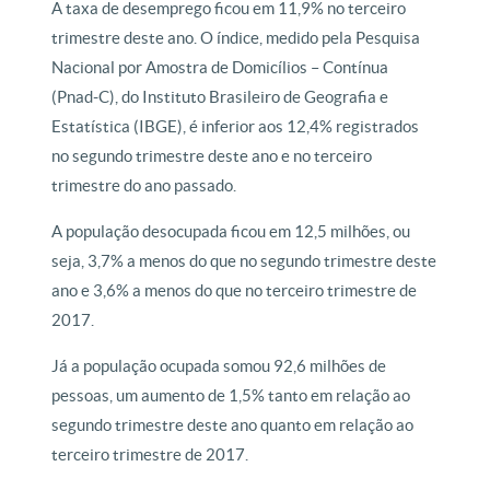
A taxa de desemprego ficou em 11,9% no terceiro
trimestre deste ano. O índice, medido pela Pesquisa
Nacional por Amostra de Domicílios – Contínua
(Pnad-C), do Instituto Brasileiro de Geografia e
Estatística (IBGE), é inferior aos 12,4% registrados
no segundo trimestre deste ano e no terceiro
trimestre do ano passado.
A população desocupada ficou em 12,5 milhões, ou
seja, 3,7% a menos do que no segundo trimestre deste
ano e 3,6% a menos do que no terceiro trimestre de
2017.
Já a população ocupada somou 92,6 milhões de
pessoas, um aumento de 1,5% tanto em relação ao
segundo trimestre deste ano quanto em relação ao
terceiro trimestre de 2017.