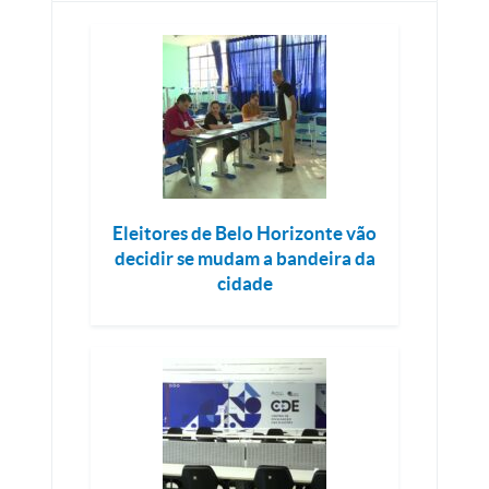
Eleitores de Belo Horizonte vão
decidir se mudam a bandeira da
cidade