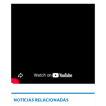
NOTÍCIAS RELACIONADAS