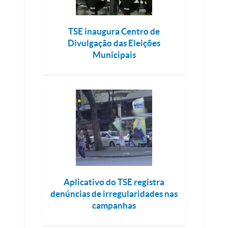
TSE inaugura Centro de
Divulgação das Eleições
Municipais
Aplicativo do TSE registra
denúncias de irregularidades nas
campanhas