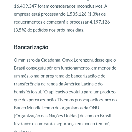
16.409.347 foram considerados inconclusivos. A
empresa está processando 1.535.126 (1,3%) de
requerimentos e começará a processar 4.197.126
(3,5%) de pedidos nos próximos dias.
Bancarização
O ministro da Cidadania, Onyx Lorenzoni, disse que o
Brasil conseguiu pôr em funcionamento, em menos de
um mês, o maior programa de bancarização e de
transferência de renda da América Latina e do
hemisfério sul. “O aplicativo evoluiu para um produto
que desperta atenção. Tivemos preocupação tanto do
Banco Mundial como de organismos da ONU
[Organização das Nações Unidas] de como o Brasil
fez tanto e com tanta segurança em pouco tempo”,
declarou.