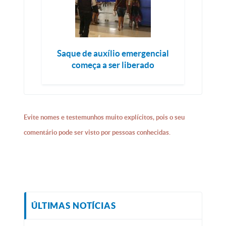
Saque de auxílio emergencial
começa a ser liberado
Evite nomes e testemunhos muito explícitos, pois o seu
comentário pode ser visto por pessoas conhecidas.
ÚLTIMAS NOTÍCIAS