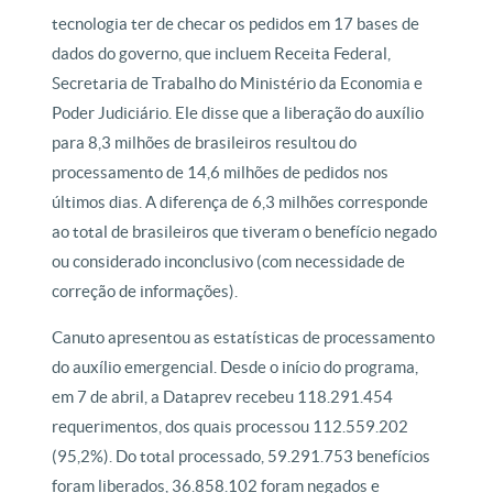
tecnologia ter de checar os pedidos em 17 bases de
dados do governo, que incluem Receita Federal,
Secretaria de Trabalho do Ministério da Economia e
Poder Judiciário. Ele disse que a liberação do auxílio
para 8,3 milhões de brasileiros resultou do
processamento de 14,6 milhões de pedidos nos
últimos dias. A diferença de 6,3 milhões corresponde
ao total de brasileiros que tiveram o benefício negado
ou considerado inconclusivo (com necessidade de
correção de informações).
Canuto apresentou as estatísticas de processamento
do auxílio emergencial. Desde o início do programa,
em 7 de abril, a Dataprev recebeu 118.291.454
requerimentos, dos quais processou 112.559.202
(95,2%). Do total processado, 59.291.753 benefícios
foram liberados, 36.858.102 foram negados e