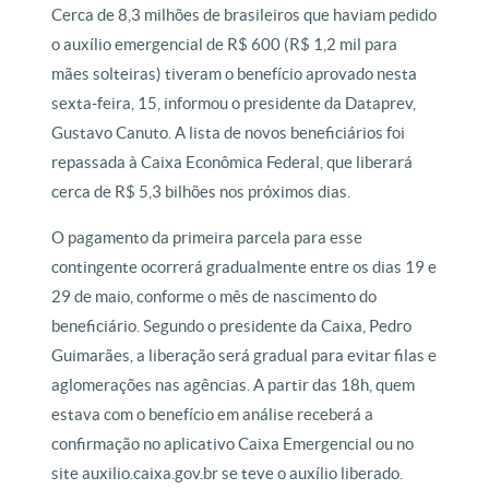
Cerca de 8,3 milhões de brasileiros que haviam pedido
o auxílio emergencial de R$ 600 (R$ 1,2 mil para
mães solteiras) tiveram o benefício aprovado nesta
sexta-feira, 15, informou o presidente da Dataprev,
Gustavo Canuto. A lista de novos beneficiários foi
repassada à Caixa Econômica Federal, que liberará
cerca de R$ 5,3 bilhões nos próximos dias.
O pagamento da primeira parcela para esse
contingente ocorrerá gradualmente entre os dias 19 e
29 de maio, conforme o mês de nascimento do
beneficiário. Segundo o presidente da Caixa, Pedro
Guimarães, a liberação será gradual para evitar filas e
aglomerações nas agências. A partir das 18h, quem
estava com o benefício em análise receberá a
confirmação no aplicativo Caixa Emergencial ou no
site auxilio.caixa.gov.br se teve o auxílio liberado.