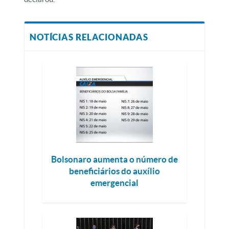
NOTÍCIAS RELACIONADAS
Bolsonaro aumenta o número de
beneficiários do auxílio
emergencial