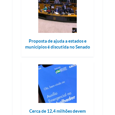
Proposta de ajuda a estados e
municípios é discutida no Senado
Cerca de 12,4 milhões devem