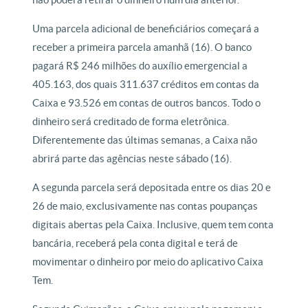
Uma parcela adicional de beneficiários começará a
receber a primeira parcela amanhã (16). O banco
pagará R$ 246 milhões do auxílio emergencial a
405.163, dos quais 311.637 créditos em contas da
Caixa e 93.526 em contas de outros bancos. Todo o
dinheiro será creditado de forma eletrônica.
Diferentemente das últimas semanas, a Caixa não
abrirá parte das agências neste sábado (16).
A segunda parcela será depositada entre os dias 20 e
26 de maio, exclusivamente nas contas poupanças
digitais abertas pela Caixa. Inclusive, quem tem conta
bancária, receberá pela conta digital e terá de
movimentar o dinheiro por meio do aplicativo Caixa
Tem.