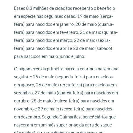
Esses 8,3 milhões de cidadãos receberão o benefício
em espécie nas seguintes datas: 19 de maio (terça-
feira) para nascidos em janeiro, 20 de maio (quarta-
feira) para nascidos em fevereiro, 21 de maio (quinta-
feira) para nascidos em março, 22 de maio (sexta-
feira) para nascidos em abril e 23 de maio (sábado)
para nascidos em maio, junho e julho.
O pagamento da primeira parcela continua na semana
seguinte: 25 de maio (segunda-feira) para nascidos
em agosto, 26 de maio (terça-feira) para nascidos em
setembro, 27 de maio (quarta-feira) para nascidos em
outubro, 28 de maio (quinta-feira) para nascidos em
novembro e 29 de maio (sexta-feira) para nascidos
em dezembro. Segundo Guimarães, beneficiários que
nasceram em um mês superior ao da data de saque
não poderá retirar o dinheiro num dia anterior.