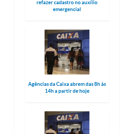
refazer cadastro no auxílio
emergencial
Agências da Caixa abrem das 8h às
14h a partir de hoje