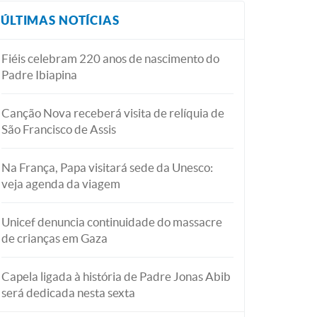
ÚLTIMAS NOTÍCIAS
Fiéis celebram 220 anos de nascimento do
Padre Ibiapina
Canção Nova receberá visita de relíquia de
São Francisco de Assis
Na França, Papa visitará sede da Unesco:
veja agenda da viagem
Unicef denuncia continuidade do massacre
de crianças em Gaza
Capela ligada à história de Padre Jonas Abib
será dedicada nesta sexta