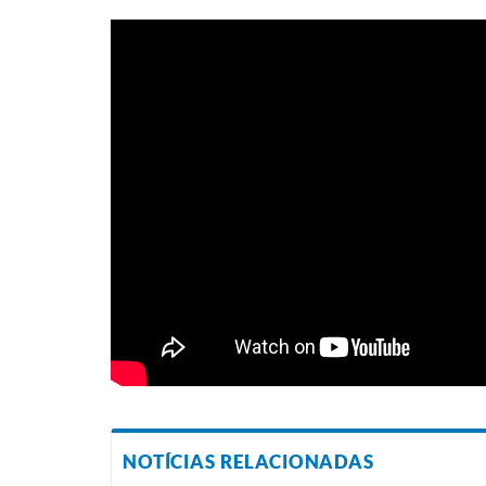
NOTÍCIAS RELACIONADAS