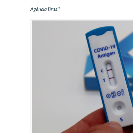
Agência Brasil