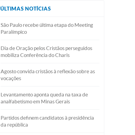
ÚLTIMAS NOTÍCIAS
São Paulo recebe última etapa do Meeting
Paralímpico
Dia de Oração pelos Cristãos perseguidos
mobiliza Conferência do Charis
Agosto convida cristãos à reflexão sobre as
vocações
Levantamento aponta queda na taxa de
analfabetismo em Minas Gerais
Partidos definem candidatos à presidência
da república