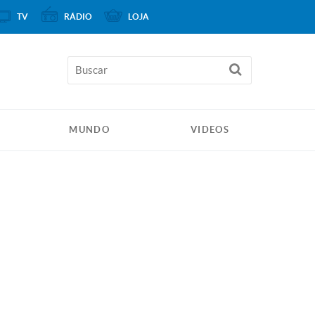
TV
RÁDIO
LOJA
MUNDO
VIDEOS