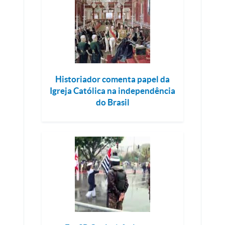
Historiador comenta papel da
Igreja Católica na independência
do Brasil