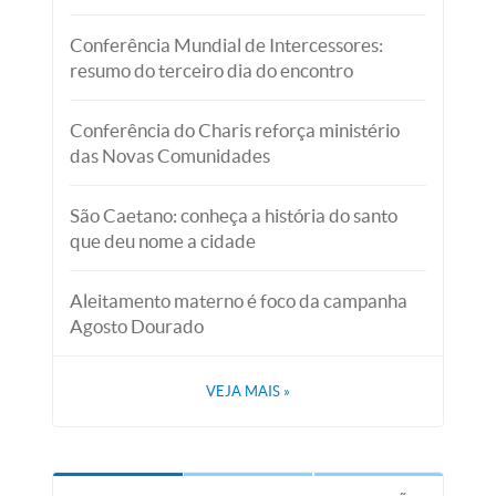
Conferência Mundial de Intercessores:
resumo do terceiro dia do encontro
Conferência do Charis reforça ministério
das Novas Comunidades
São Caetano: conheça a história do santo
que deu nome a cidade
Aleitamento materno é foco da campanha
Agosto Dourado
VEJA MAIS
»