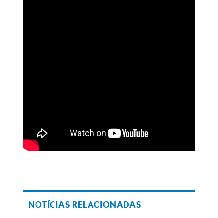
NOTÍCIAS RELACIONADAS