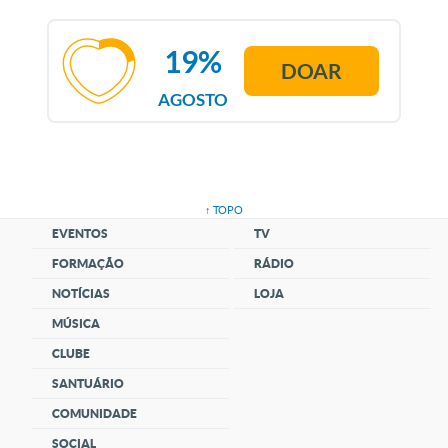
19%
DOAR
AGOSTO
↑ TOPO
EVENTOS
TV
FORMAÇÃO
RÁDIO
NOTÍCIAS
LOJA
MÚSICA
CLUBE
SANTUÁRIO
COMUNIDADE
SOCIAL