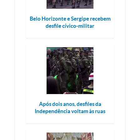
Belo Horizonte e Sergipe recebem
desfile cívico-militar
Após dois anos, desfiles da
Independência voltam às ruas