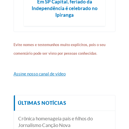
Em SP Capital, feriado da
Independência é celebrado no
Ipiranga
Evite nomes e testemunhos muito explícitos, pois o seu
comentário pode ser visto por pessoas conhecidas.
Assine nosso canal de vídeo
ÚLTIMAS NOTÍCIAS
Crônica homenageia pais e filhos do
Jornalismo Canção Nova