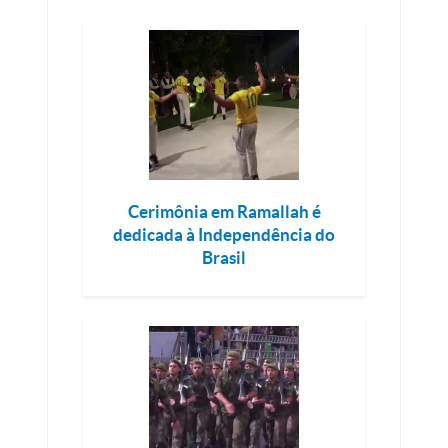
Cerimônia em Ramallah é
dedicada à Independência do
Brasil