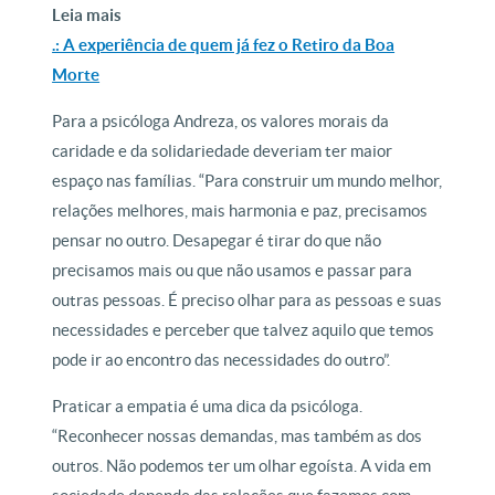
Leia mais
.: A experiência de quem já fez o Retiro da Boa
Morte
Para a psicóloga Andreza, os valores morais da
caridade e da solidariedade deveriam ter maior
espaço nas famílias. “Para construir um mundo melhor,
relações melhores, mais harmonia e paz, precisamos
pensar no outro. Desapegar é tirar do que não
precisamos mais ou que não usamos e passar para
outras pessoas. É preciso olhar para as pessoas e suas
necessidades e perceber que talvez aquilo que temos
pode ir ao encontro das necessidades do outro”.
Praticar a empatia é uma dica da psicóloga.
“Reconhecer nossas demandas, mas também as dos
outros. Não podemos ter um olhar egoísta. A vida em