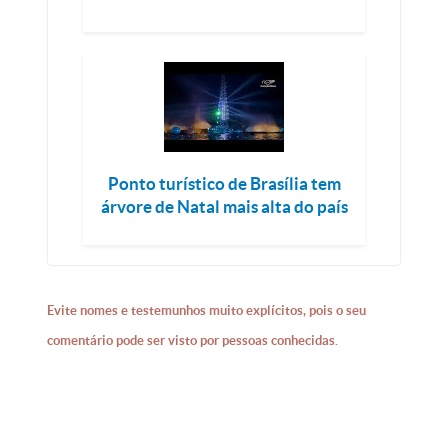
Ponto turístico de Brasília tem
árvore de Natal mais alta do país
Evite nomes e testemunhos muito explícitos, pois o seu
comentário pode ser visto por pessoas conhecidas.