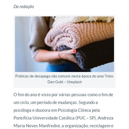
Da redação
Práticas de desapego são comuns nesta época do ano/ Foto:
Dan Gold – Unsplash
O fim do ano é visto por várias pessoas como o fim de
um ciclo, um período de mudanças. Segundo a
psicóloga e doutora em Psicologia Clínica pela
Pontifícia Universidade Católica (PUC – SP), Andreza
Maria Neves Manfredini, a organização, reciclagem e