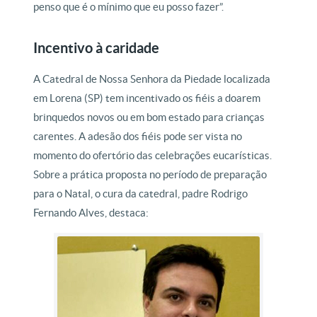
penso que é o mínimo que eu posso fazer”.
Incentivo à caridade
A Catedral de Nossa Senhora da Piedade localizada
em Lorena (SP) tem incentivado os fiéis a doarem
brinquedos novos ou em bom estado para crianças
carentes. A adesão dos fiéis pode ser vista no
momento do ofertório das celebrações eucarísticas.
Sobre a prática proposta no período de preparação
para o Natal, o cura da catedral, padre Rodrigo
Fernando Alves, destaca: