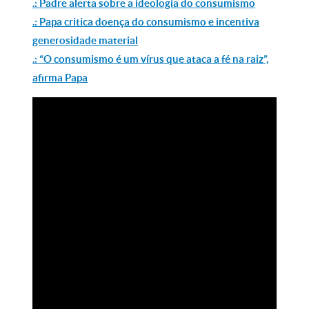
.: Padre alerta sobre a ideologia do consumismo
.: Papa critica doença do consumismo e incentiva
generosidade material
.: “O consumismo é um vírus que ataca a fé na raiz”,
afirma Papa