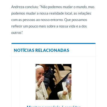
Andreza concluiu: “Não podemos mudar o mundo, mas
podemos mudar a nossa realidade local, as relações
com as pessoas ao nosso entorno. Que possamos
refletir um pouco mais sobre a nossa vida e a dos
outros”.
NOTÍCIAS RELACIONADAS