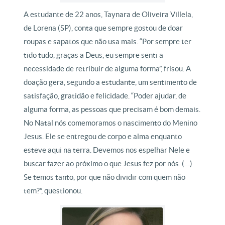
A estudante de 22 anos, Taynara de Oliveira Villela,
de Lorena (SP), conta que sempre gostou de doar
roupas e sapatos que não usa mais. “Por sempre ter
tido tudo, graças a Deus, eu sempre senti a
necessidade de retribuir de alguma forma”, frisou. A
doação gera, segundo a estudante, um sentimento de
satisfação, gratidão e felicidade. “Poder ajudar, de
alguma forma, as pessoas que precisam é bom demais.
No Natal nós comemoramos o nascimento do Menino
Jesus. Ele se entregou de corpo e alma enquanto
esteve aqui na terra. Devemos nos espelhar Nele e
buscar fazer ao próximo o que Jesus fez por nós. (…)
Se temos tanto, por que não dividir com quem não
tem?”, questionou.