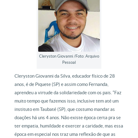
Cleryston Giovanni /Foto: Arquivo
Pessoal
Cleryston Giovanni da Silva, educador físico de 28
anos, é de Piquete (SP) e assim como Fernanda,
aprendeu a virtude da solidariedade com os pais. “Faz
muito tempo que fazemos isso, inclusive tem até um
instituto em Taubaté (SP), que costumo mandar as
doações há uns 4 anos. Não existe época certa pra se
ter empatia, humildade e exercer a caridade, mas essa
época em especial nos traz uma reflexão de que as