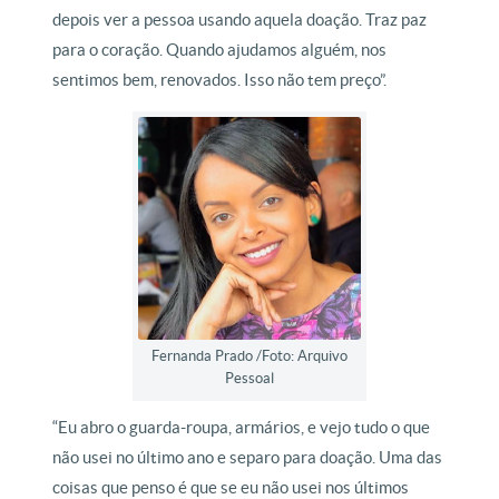
depois ver a pessoa usando aquela doação. Traz paz
para o coração. Quando ajudamos alguém, nos
sentimos bem, renovados. Isso não tem preço”.
Fernanda Prado /Foto: Arquivo
Pessoal
“Eu abro o guarda-roupa, armários, e vejo tudo o que
não usei no último ano e separo para doação. Uma das
coisas que penso é que se eu não usei nos últimos