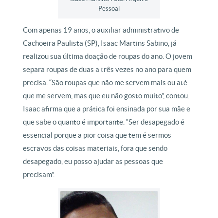
Pessoal
Com apenas 19 anos, o auxiliar administrativo de
Cachoeira Paulista (SP), Isaac Martins Sabino, já
realizou sua última doação de roupas do ano. O jovem
separa roupas de duas a três vezes no ano para quem
precisa. “São roupas que não me servem mais ou até
que me servem, mas que eu não gosto muito”, contou.
Isaac afirma que a prática foi ensinada por sua mãe e
que sabe o quanto é importante. “Ser desapegado é
essencial porque a pior coisa que tem é sermos
escravos das coisas materiais, fora que sendo
desapegado, eu posso ajudar as pessoas que
precisam”.