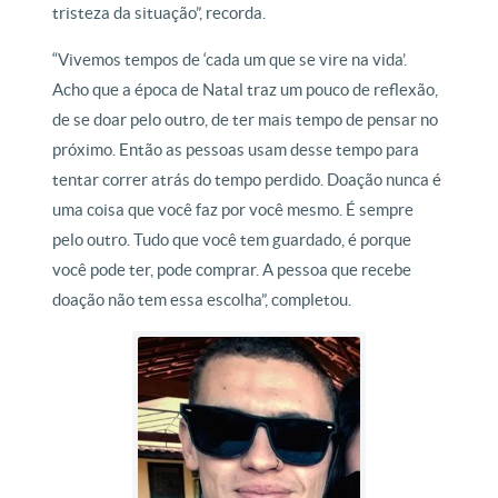
tristeza da situação”, recorda.
“Vivemos tempos de ‘cada um que se vire na vida’.
Acho que a época de Natal traz um pouco de reflexão,
de se doar pelo outro, de ter mais tempo de pensar no
próximo. Então as pessoas usam desse tempo para
tentar correr atrás do tempo perdido. Doação nunca é
uma coisa que você faz por você mesmo. É sempre
pelo outro. Tudo que você tem guardado, é porque
você pode ter, pode comprar. A pessoa que recebe
doação não tem essa escolha”, completou.