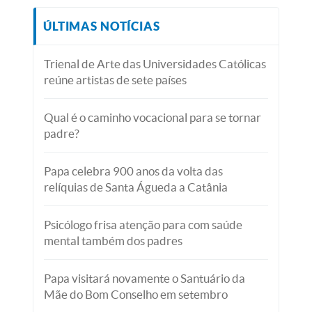
ÚLTIMAS NOTÍCIAS
Trienal de Arte das Universidades Católicas
reúne artistas de sete países
Qual é o caminho vocacional para se tornar
padre?
Papa celebra 900 anos da volta das
relíquias de Santa Águeda a Catânia
Psicólogo frisa atenção para com saúde
mental também dos padres
Papa visitará novamente o Santuário da
Mãe do Bom Conselho em setembro