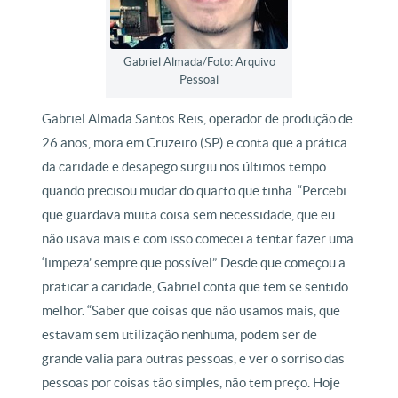
Gabriel Almada/Foto: Arquivo
Pessoal
Gabriel Almada Santos Reis, operador de produção de
26 anos, mora em Cruzeiro (SP) e conta que a prática
da caridade e desapego surgiu nos últimos tempo
quando precisou mudar do quarto que tinha. “Percebi
que guardava muita coisa sem necessidade, que eu
não usava mais e com isso comecei a tentar fazer uma
‘limpeza’ sempre que possível”. Desde que começou a
praticar a caridade, Gabriel conta que tem se sentido
melhor. “Saber que coisas que não usamos mais, que
estavam sem utilização nenhuma, podem ser de
grande valia para outras pessoas, e ver o sorriso das
pessoas por coisas tão simples, não tem preço. Hoje