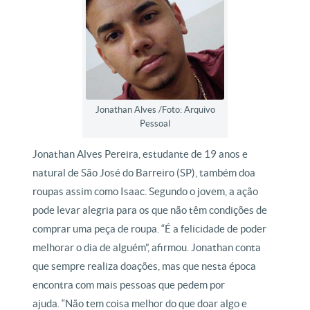
Jonathan Alves /Foto: Arquivo
Pessoal
Jonathan Alves Pereira, estudante de 19 anos e
natural de São José do Barreiro (SP), também doa
roupas assim como Isaac. Segundo o jovem, a ação
pode levar alegria para os que não têm condições de
comprar uma peça de roupa. “É a felicidade de poder
melhorar o dia de alguém”, afirmou. Jonathan conta
que sempre realiza doações, mas que nesta época
encontra com mais pessoas que pedem por
ajuda. “Não tem coisa melhor do que doar algo e