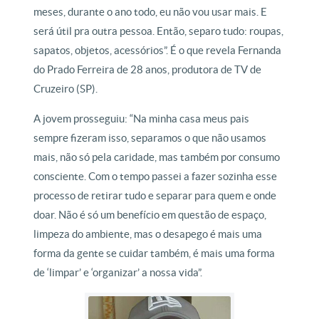
meses, durante o ano todo, eu não vou usar mais. E
será útil pra outra pessoa. Então, separo tudo: roupas,
sapatos, objetos, acessórios”. É o que revela Fernanda
do Prado Ferreira de 28 anos, produtora de TV de
Cruzeiro (SP).
A jovem prosseguiu: “Na minha casa meus pais
sempre fizeram isso, separamos o que não usamos
mais, não só pela caridade, mas também por consumo
consciente. Com o tempo passei a fazer sozinha esse
processo de retirar tudo e separar para quem e onde
doar. Não é só um benefício em questão de espaço,
limpeza do ambiente, mas o desapego é mais uma
forma da gente se cuidar também, é mais uma forma
de ‘limpar’ e ‘organizar’ a nossa vida”.