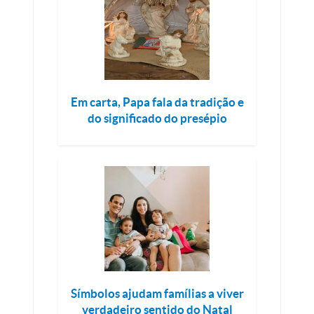
Em carta, Papa fala da tradição e
do significado do presépio
Símbolos ajudam famílias a viver
verdadeiro sentido do Natal