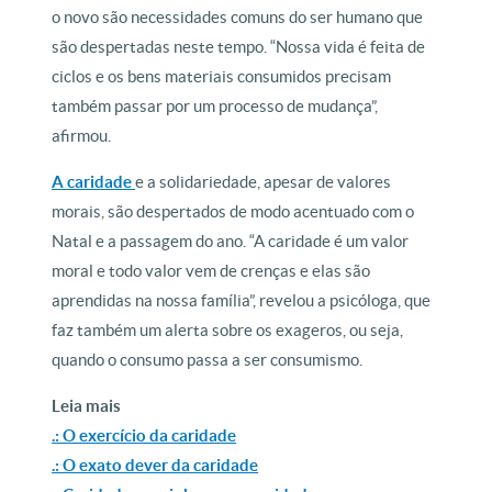
o novo são necessidades comuns do ser humano que
são despertadas neste tempo. “Nossa vida é feita de
ciclos e os bens materiais consumidos precisam
também passar por um processo de mudança”,
afirmou.
A caridade
e a solidariedade, apesar de valores
morais, são despertados de modo acentuado com o
Natal e a passagem do ano. “A caridade é um valor
moral e todo valor vem de crenças e elas são
aprendidas na nossa família”, revelou a psicóloga, que
faz também um alerta sobre os exageros, ou seja,
quando o consumo passa a ser consumismo.
Leia mais
.: O exercício da caridade
.: O exato dever da caridade