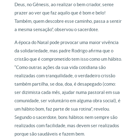
Deus, no Gênesis, ao realizar o bem criador, sente
prazer ao ver que faz aquilo que é bom e belo!
Também, quem descobre esse caminho, passa a sentir
a mesma sensação”, observou o sacerdote.
A época do Natal pode provocar uma maior vivência
da solidariedade, mas padre Rodrigo afirma que o
cristão que é comprometido tem isso como um hábito.
“Como outras ações da sua vida cotidiana são
realizadas com tranquilidade, o verdadeiro cristão
também partilha, se doa, doa, é desapegado (como:
ser dizimista cada mês, ajudar numa pastoral em sua
comunidade, ser voluntário em alguma obra social), é
um hábito bom, faz parte de sua rotina”, revelou.
Segundo o sacerdote, bons hábitos nem sempre são
realizados com facilidade, mas devem ser realizados
porque são saudáveis e fazem bem.