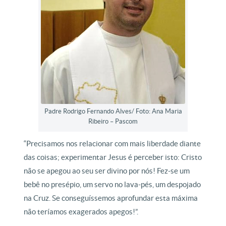
Padre Rodrigo Fernando Alves/ Foto: Ana Maria
Ribeiro – Pascom
“Precisamos nos relacionar com mais liberdade diante
das coisas; experimentar Jesus é perceber isto: Cristo
não se apegou ao seu ser divino por nós! Fez-se um
bebê no presépio, um servo no lava-pés, um despojado
na Cruz. Se conseguíssemos aprofundar esta máxima
não teríamos exagerados apegos!”.