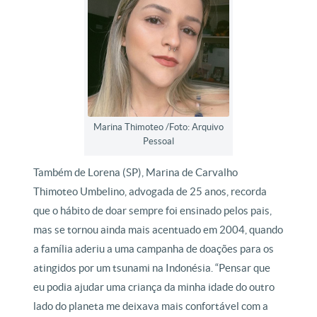
Marina Thimoteo /Foto: Arquivo
Pessoal
Também de Lorena (SP), Marina de Carvalho
Thimoteo Umbelino, advogada de 25 anos, recorda
que o hábito de doar sempre foi ensinado pelos pais,
mas se tornou ainda mais acentuado em 2004, quando
a família aderiu a uma campanha de doações para os
atingidos por um tsunami na Indonésia. “Pensar que
eu podia ajudar uma criança da minha idade do outro
lado do planeta me deixava mais confortável com a