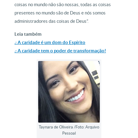
coisas no mundo não são nossas, todas as coisas
presentes no mundo são de Deus e nós somos
administradores das coisas de Deus”.
Leia também
.: A caridade é um dom do Espírito
.: A caridade tem o poder de transformação!
Taynara de Oliveira /Foto: Arquivo
Pessoal