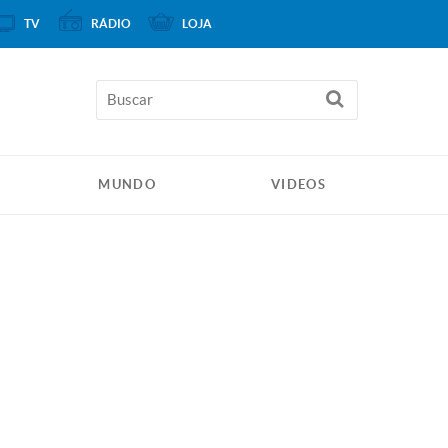
TV
RÁDIO
LOJA
MUNDO
VIDEOS