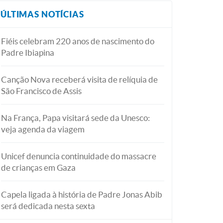
ÚLTIMAS NOTÍCIAS
Fiéis celebram 220 anos de nascimento do
Padre Ibiapina
Canção Nova receberá visita de relíquia de
São Francisco de Assis
Na França, Papa visitará sede da Unesco:
veja agenda da viagem
Unicef denuncia continuidade do massacre
de crianças em Gaza
Capela ligada à história de Padre Jonas Abib
será dedicada nesta sexta