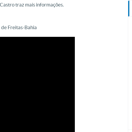
Castro traz mais informações.
 de Freitas-Bahia