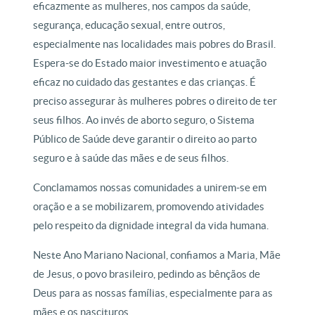
eficazmente as mulheres, nos campos da saúde,
segurança, educação sexual, entre outros,
especialmente nas localidades mais pobres do Brasil.
Espera-se do Estado maior investimento e atuação
eficaz no cuidado das gestantes e das crianças. É
preciso assegurar às mulheres pobres o direito de ter
seus filhos. Ao invés de aborto seguro, o Sistema
Público de Saúde deve garantir o direito ao parto
seguro e à saúde das mães e de seus filhos.
Conclamamos nossas comunidades a unirem-se em
oração e a se mobilizarem, promovendo atividades
pelo respeito da dignidade integral da vida humana.
Neste Ano Mariano Nacional, confiamos a Maria, Mãe
de Jesus, o povo brasileiro, pedindo as bênçãos de
Deus para as nossas famílias, especialmente para as
mães e os nascituros.