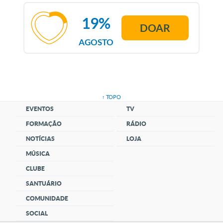
19%
DOAR
AGOSTO
↑ TOPO
EVENTOS
TV
FORMAÇÃO
RÁDIO
NOTÍCIAS
LOJA
MÚSICA
CLUBE
SANTUÁRIO
COMUNIDADE
SOCIAL