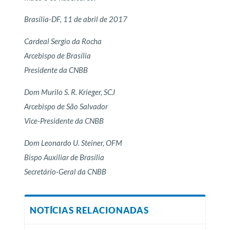
Brasília-DF, 11 de abril de 2017
Cardeal Sergio da Rocha
Arcebispo de Brasília
Presidente da CNBB
Dom Murilo S. R. Krieger, SCJ
Arcebispo de São Salvador
Vice-Presidente da CNBB
Dom Leonardo U. Steiner, OFM
Bispo Auxiliar de Brasília
Secretário-Geral da CNBB
NOTÍCIAS RELACIONADAS