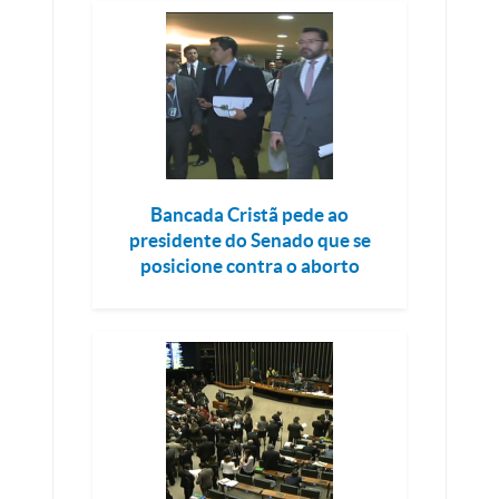
Bancada Cristã pede ao
presidente do Senado que se
posicione contra o aborto