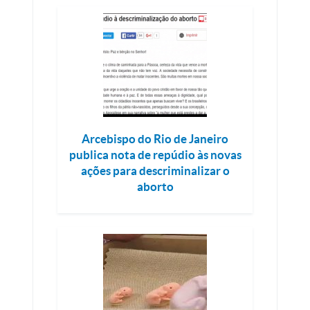
Arcebispo do Rio de Janeiro
publica nota de repúdio às novas
ações para descriminalizar o
aborto