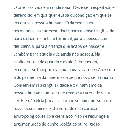
O direito à vida é incondicional. Deve ser respeitado e
defendido, em qualquer etapa ou condição em que se
encontre a pessoa humana. O direito à vida
permanece, na sua totalidade, para o idoso fragilizado,
para o doente em fase terminal, para a pessoa com
deficiência, para a criança que acaba de nascer e
também para aquela que ainda não nasceu. Na
realidade, desde quando o óvulo é fecundado,
encontra-se inaugurada uma nova vida, que não é nem
a do pai, nem a da mãe, mas a de um novo ser humano.
Contém em si a singularidade e o dinamismo da
pessoa humana: um ser que recebe a tarefa de vir-a-
ser. Ele não viria jamais a tornar-se humano, se não o
fosse desde início . Esta verdade é de caráter
antropológico, ético e científico. Não se restringe à
argumentação de cunho teológico ou religioso.