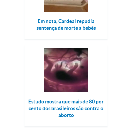
Em nota, Cardeal repudia
sentença de morte a bebês
Estudo mostra que mais de 80 por
cento dos brasileiros são contra o
aborto