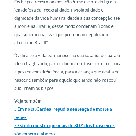
Os bispos reafirmam posição firme e clara da Igreja
“em defesa da integralidade, inviolabilidade e
dignidade da vida humana, desde a sua concepção até
a morte natural” e, desse modo condenam “todas e
quaisquer iniciativas que pretendam legalizar o
aborto no Brasil”.
“O direito à vida permanece, na sua totalidade, para o
idoso fragilizado, para o doente em fase terminal, para
a pessoa com deficiência, para a criança que acaba de
nascer e também para aquela que ainda não nasceu”,
sublinham os bispos.
Veja também
.: Em nota, Cardeal repudia sentença de morte a
bebês
.: Estudo mostra que mais de 80% dos brasileiros
são contra o aborto