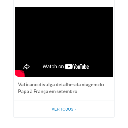
Vaticano divulga detalhes da viagem do
Papa à França em setembro
VER TODOS
»