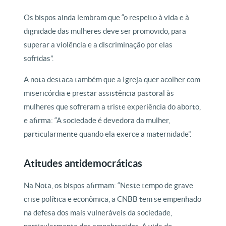
Os bispos ainda lembram que “o respeito à vida e à
dignidade das mulheres deve ser promovido, para
superar a violência e a discriminação por elas
sofridas”.
A nota destaca também que a Igreja quer acolher com
misericórdia e prestar assistência pastoral às
mulheres que sofreram a triste experiência do aborto,
e afirma: “A sociedade é devedora da mulher,
particularmente quando ela exerce a maternidade”.
Atitudes antidemocráticas
Na Nota, os bispos afirmam: “Neste tempo de grave
crise política e econômica, a CNBB tem se empenhado
na defesa dos mais vulneráveis da sociedade,