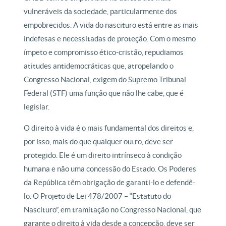
vulneráveis da sociedade, particularmente dos
empobrecidos. A vida do nascituro está entre as mais
indefesas e necessitadas de proteção. Com o mesmo
ímpeto e compromisso ético-cristão, repudiamos
atitudes antidemocráticas que, atropelando o
Congresso Nacional, exigem do Supremo Tribunal
Federal (STF) uma função que não lhe cabe, que é
legislar.
O direito à vida é o mais fundamental dos direitos e,
por isso, mais do que qualquer outro, deve ser
protegido. Ele é um direito intrínseco à condição
humana e não uma concessão do Estado. Os Poderes
da República têm obrigação de garanti-lo e defendê-
lo. O Projeto de Lei 478/2007 – “Estatuto do
Nascituro”, em tramitação no Congresso Nacional, que
garante o direito à vida desde a concepção, deve ser