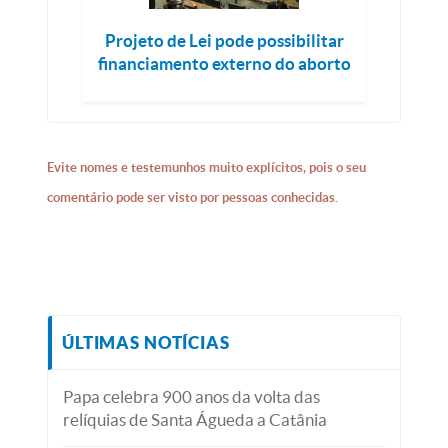
Projeto de Lei pode possibilitar
financiamento externo do aborto
Evite nomes e testemunhos muito explícitos, pois o seu
comentário pode ser visto por pessoas conhecidas.
ÚLTIMAS NOTÍCIAS
Papa celebra 900 anos da volta das
relíquias de Santa Águeda a Catânia