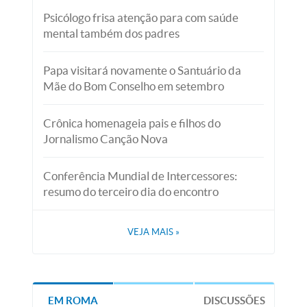
Psicólogo frisa atenção para com saúde
mental também dos padres
Papa visitará novamente o Santuário da
Mãe do Bom Conselho em setembro
Crônica homenageia pais e filhos do
Jornalismo Canção Nova
Conferência Mundial de Intercessores:
resumo do terceiro dia do encontro
VEJA MAIS
»
EM ROMA
DISCUSSÕES