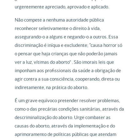
urgentemente apreciado, aprovado e aplicado.
Não compete a nenhuma autoridade pública
reconhecer seletivamente o direito à vida,
assegurando-o a alguns e negando-o a outros. Essa
discriminação é iníqua e excludente; “causa horror só
o pensar que haja crianças que não poderão jamais
ver a luz, vítimas do aborto” . São imorais leis que
imponham aos profissionais da saúde a obrigação de
agir contra a sua consciência, cooperando, direta ou
indiretamente, na prática do aborto.
É um grave equívoco pretender resolver problemas,
como o das precárias condições sanitárias, através da
descriminalização do aborto. Urge combater as
causas do aborto, através da implementação e do
aprimoramento de políticas públicas que atendam