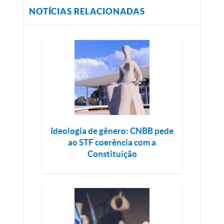
NOTÍCIAS RELACIONADAS
Ideologia de gênero: CNBB pede
ao STF coerência com a
Constituição