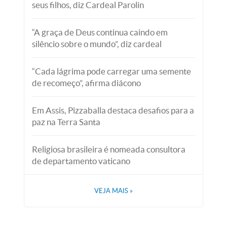
seus filhos, diz Cardeal Parolin
“A graça de Deus continua caindo em
silêncio sobre o mundo”, diz cardeal
“Cada lágrima pode carregar uma semente
de recomeço”, afirma diácono
Em Assis, Pizzaballa destaca desafios para a
paz na Terra Santa
Religiosa brasileira é nomeada consultora
de departamento vaticano
VEJA MAIS
»