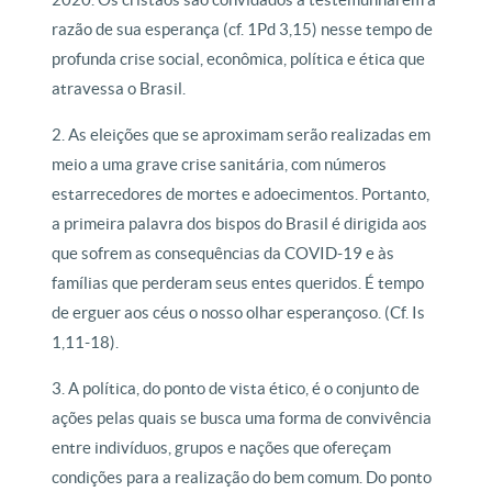
razão de sua esperança (cf. 1Pd 3,15) nesse tempo de
profunda crise social, econômica, política e ética que
atravessa o Brasil.
2. As eleições que se aproximam serão realizadas em
meio a uma grave crise sanitária, com números
estarrecedores de mortes e adoecimentos. Portanto,
a primeira palavra dos bispos do Brasil é dirigida aos
que sofrem as consequências da COVID-19 e às
famílias que perderam seus entes queridos. É tempo
de erguer aos céus o nosso olhar esperançoso. (Cf. Is
1,11-18).
3. A política, do ponto de vista ético, é o conjunto de
ações pelas quais se busca uma forma de convivência
entre indivíduos, grupos e nações que ofereçam
condições para a realização do bem comum. Do ponto