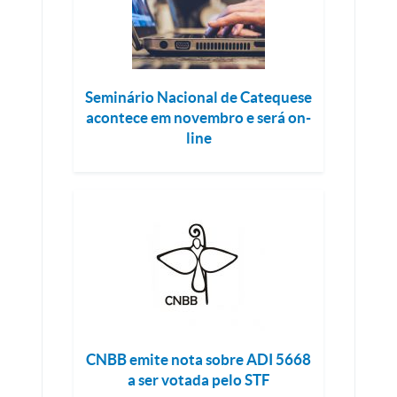
Seminário Nacional de Catequese
acontece em novembro e será on-
line
CNBB emite nota sobre ADI 5668
a ser votada pelo STF