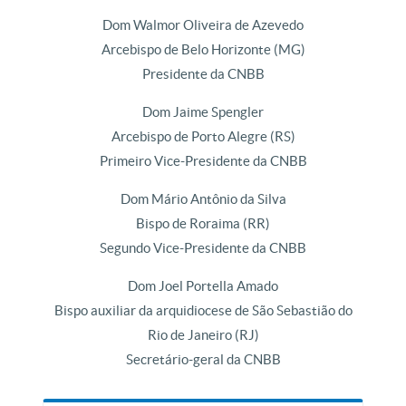
Dom Walmor Oliveira de Azevedo
Arcebispo de Belo Horizonte (MG)
Presidente da CNBB
Dom Jaime Spengler
Arcebispo de Porto Alegre (RS)
Primeiro Vice-Presidente da CNBB
Dom Mário Antônio da Silva
Bispo de Roraima (RR)
Segundo Vice-Presidente da CNBB
Dom Joel Portella Amado
Bispo auxiliar da arquidiocese de São Sebastião do
Rio de Janeiro (RJ)
Secretário-geral da CNBB