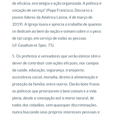
de eficácia, estratégia e ação organizada. A política é
vocação de serviço” (Papa Francisco, Discurso a
jovens líderes da América Latina, 4 de março de
2019). A Igreja louva e aprecia o trabalho de quantos
se dedicam ao bem da nação e tomam sobre si o peso
de tal cargo, em serviço de todas as pessoas
(cf. Gaudium et Spes, 75).
5. Os prefeitos e vereadores que serão eleitos têm o
dever de contribuir com ações eficazes, nos campos
da saúde, educação, segurança, transporte,
assistência social, moradia, direito à alimentação e
proteção da família, entre outros. Darão bons frutos
os políticos que priorizarem o bem comum e a vida
plena, desde a concepção até a morte natural, de
todos dos cidadãos, sem quaisquer discriminações,
nunca buscando seus próprios interesses pessoais e