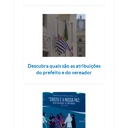
Descubra quais são as atribuições
do prefeito e do vereador