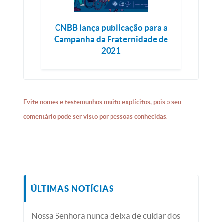
CNBB lança publicação para a
Campanha da Fraternidade de
2021
Evite nomes e testemunhos muito explícitos, pois o seu
comentário pode ser visto por pessoas conhecidas.
ÚLTIMAS NOTÍCIAS
Nossa Senhora nunca deixa de cuidar dos