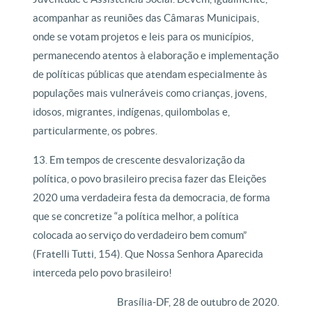
acompanhar as reuniões das Câmaras Municipais,
onde se votam projetos e leis para os municípios,
permanecendo atentos à elaboração e implementação
de políticas públicas que atendam especialmente às
populações mais vulneráveis como crianças, jovens,
idosos, migrantes, indígenas, quilombolas e,
particularmente, os pobres.
13. Em tempos de crescente desvalorização da
política, o povo brasileiro precisa fazer das Eleições
2020 uma verdadeira festa da democracia, de forma
que se concretize “a política melhor, a política
colocada ao serviço do verdadeiro bem comum”
(Fratelli Tutti, 154). Que Nossa Senhora Aparecida
interceda pelo povo brasileiro!
Brasília-DF, 28 de outubro de 2020.