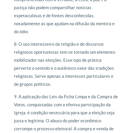
justiça não podem compartilhar notícias
espetaculosas e de fontes desconhecidas,
notadamente as que ajudam na difusão da mentira e
do ódio.
8. O uso interesseiro da religião e de discursos
religiosos oportunistas tem se tornado um elemento
mobilizador nas eleições. Esse tipo de prática
perverte o sentido e o autêntico valor das tradições
religiosas. Serve apenas a interesses particulares e
de grupos políticos.
9. A aplicação das Leis da Ficha Limpa e da Compra de
Votos, conquistadas com a efetiva participação da
Igreja, é condição necessária para que a eleição seja
justa e legítima. O abuso do poder econômico
corrompe o processo eleitoral. A compra e venda de