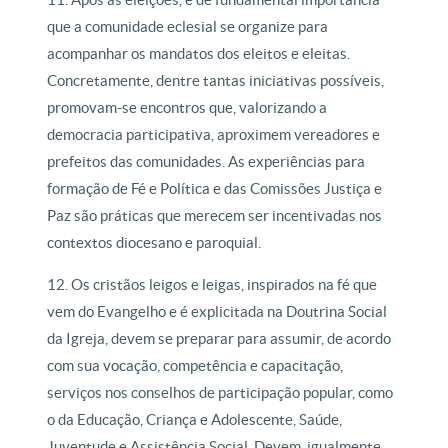
que a comunidade eclesial se organize para
acompanhar os mandatos dos eleitos e eleitas.
Concretamente, dentre tantas iniciativas possíveis,
promovam-se encontros que, valorizando a
democracia participativa, aproximem vereadores e
prefeitos das comunidades. As experiências para
formação de Fé e Política e das Comissões Justiça e
Paz são práticas que merecem ser incentivadas nos
contextos diocesano e paroquial.
12. Os cristãos leigos e leigas, inspirados na fé que
vem do Evangelho e é explicitada na Doutrina Social
da Igreja, devem se preparar para assumir, de acordo
com sua vocação, competência e capacitação,
serviços nos conselhos de participação popular, como
o da Educação, Criança e Adolescente, Saúde,
Juventude e Assistência Social. Devem, igualmente,