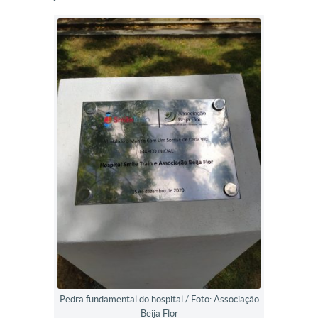
Pedra fundamental do hospital / Foto: Associação
Beija Flor