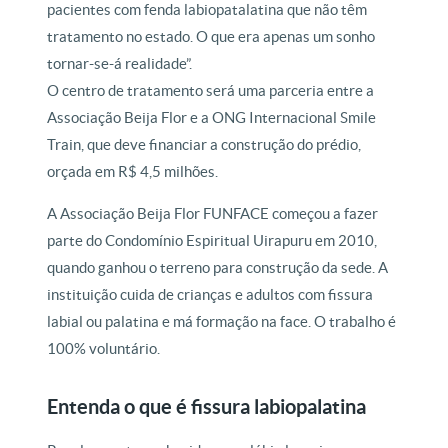
pacientes com fenda labiopatalatina que não têm
tratamento no estado. O que era apenas um sonho
tornar-se-á realidade”.
O centro de tratamento será uma parceria entre a
Associação Beija Flor e a ONG Internacional Smile
Train, que deve financiar a construção do prédio,
orçada em R$ 4,5 milhões.
A Associação Beija Flor FUNFACE começou a fazer
parte do Condomínio Espiritual Uirapuru em 2010,
quando ganhou o terreno para construção da sede. A
instituição cuida de crianças e adultos com fissura
labial ou palatina e má formação na face. O trabalho é
100% voluntário.
Entenda o que é fissura labiopalatina