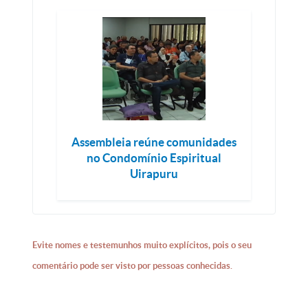
Assembleia reúne comunidades
no Condomínio Espiritual
Uirapuru
Evite nomes e testemunhos muito explícitos, pois o seu
comentário pode ser visto por pessoas conhecidas.