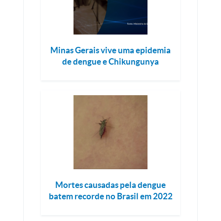
Minas Gerais vive uma epidemia
de dengue e Chikungunya
Mortes causadas pela dengue
batem recorde no Brasil em 2022