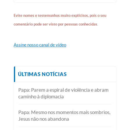
Evite nomes e testemunhos muito explícitos, pois o seu
comentário pode ser visto por pessoas conhecidas.
Assine nosso canal de vídeo
ÚLTIMAS NOTÍCIAS
Papa: Parem a espiral de violência e abram
caminho à diplomacia
Papa: Mesmo nos momentos mais sombrios,
Jesus não nos abandona