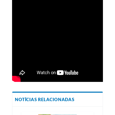
NOTÍCIAS RELACIONADAS