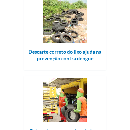
Descarte correto do lixo ajuda na
prevenção contra dengue