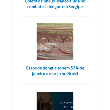
Coleta de pneus usados ajuda no
combate à dengue em Sergipe
Casos de dengue sobem 53% de
janeiro a março no Brasil