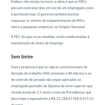
Embora não esteja no texto, a ideia é que os MEIs
possam contratar dois em vez de um empregado como
é permitido hoje. O governo também aceitou
reajustar os valores de enquadramento de MEIs,
micro e pequenas empresas no Simples Nacional.
A PEC diz que essas medidas serão condicionadas à
manutenção de níveis de emprego.
Sem limite
Outra proposta é que as regras constitucionais de
duração do trabalho (40h semanais e 8h diárias) e as
de controle de jornada não sejam aplicadas ao
empregado portador de diploma de nível superior que
receba acima de 2,5 vezes o teto da Previdência, que
daria hoje o equivalente a R$ 21.188,87 (R$ 8.475,55
de teto).