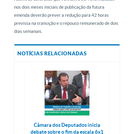
nos dois meses iniciais de publicação da futura
emenda deverão prever a redução para 42 horas
prevista na transição e o repouso remunerado de dois
dias semanais.
NOTÍCIAS RELACIONADAS
Câmara dos Deputados inicia
debate sobre o fim da escala 6x1