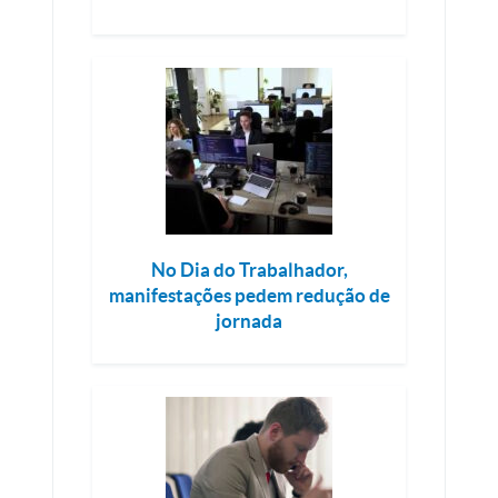
No Dia do Trabalhador,
manifestações pedem redução de
jornada