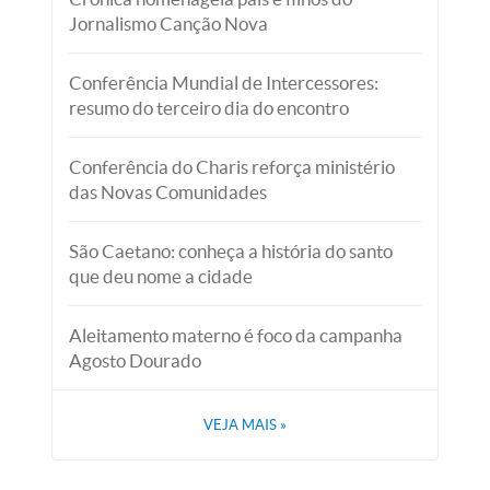
Jornalismo Canção Nova
Conferência Mundial de Intercessores:
resumo do terceiro dia do encontro
Conferência do Charis reforça ministério
das Novas Comunidades
São Caetano: conheça a história do santo
que deu nome a cidade
Aleitamento materno é foco da campanha
Agosto Dourado
VEJA MAIS
»