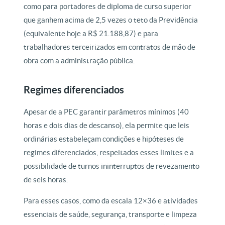
como para portadores de diploma de curso superior
que ganhem acima de 2,5 vezes o teto da Previdência
(equivalente hoje a R$ 21.188,87) e para
trabalhadores terceirizados em contratos de mão de
obra com a administração pública.
Regimes diferenciados
Apesar de a PEC garantir parâmetros mínimos (40
horas e dois dias de descanso), ela permite que leis
ordinárias estabeleçam condições e hipóteses de
regimes diferenciados, respeitados esses limites e a
possibilidade de turnos ininterruptos de revezamento
de seis horas.
Para esses casos, como da escala 12×36 e atividades
essenciais de saúde, segurança, transporte e limpeza