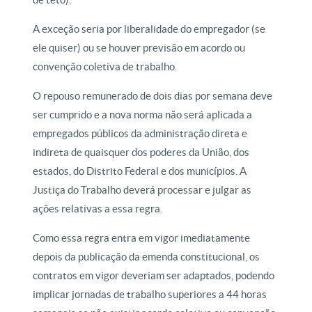
A exceção seria por liberalidade do empregador (se
ele quiser) ou se houver previsão em acordo ou
convenção coletiva de trabalho.
O repouso remunerado de dois dias por semana deve
ser cumprido e a nova norma não será aplicada a
empregados públicos da administração direta e
indireta de quaisquer dos poderes da União, dos
estados, do Distrito Federal e dos municípios. A
Justiça do Trabalho deverá processar e julgar as
ações relativas a essa regra.
Como essa regra entra em vigor imediatamente
depois da publicação da emenda constitucional, os
contratos em vigor deveriam ser adaptados, podendo
implicar jornadas de trabalho superiores a 44 horas