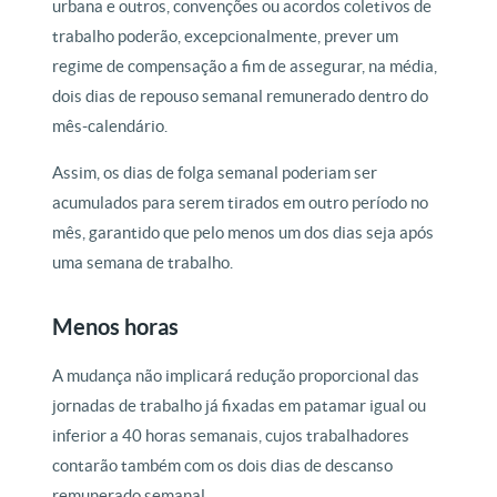
urbana e outros, convenções ou acordos coletivos de
trabalho poderão, excepcionalmente, prever um
regime de compensação a fim de assegurar, na média,
dois dias de repouso semanal remunerado dentro do
mês-calendário.
Assim, os dias de folga semanal poderiam ser
acumulados para serem tirados em outro período no
mês, garantido que pelo menos um dos dias seja após
uma semana de trabalho.
Menos horas
A mudança não implicará redução proporcional das
jornadas de trabalho já fixadas em patamar igual ou
inferior a 40 horas semanais, cujos trabalhadores
contarão também com os dois dias de descanso
remunerado semanal.