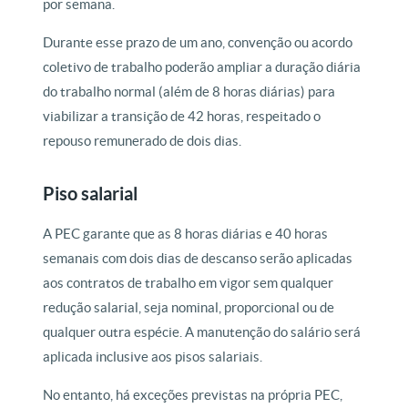
por semana.
Durante esse prazo de um ano, convenção ou acordo
coletivo de trabalho poderão ampliar a duração diária
do trabalho normal (além de 8 horas diárias) para
viabilizar a transição de 42 horas, respeitado o
repouso remunerado de dois dias.
Piso salarial
A PEC garante que as 8 horas diárias e 40 horas
semanais com dois dias de descanso serão aplicadas
aos contratos de trabalho em vigor sem qualquer
redução salarial, seja nominal, proporcional ou de
qualquer outra espécie. A manutenção do salário será
aplicada inclusive aos pisos salariais.
No entanto, há exceções previstas na própria PEC,