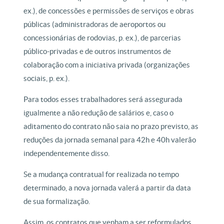
ex.), de concessões e permissões de serviços e obras
públicas (administradoras de aeroportos ou
concessionárias de rodovias, p. ex.), de parcerias
público-privadas e de outros instrumentos de
colaboração com a iniciativa privada (organizações
sociais, p. ex.).
Para todos esses trabalhadores será assegurada
igualmente a não redução de salários e, caso o
aditamento do contrato não saia no prazo previsto, as
reduções da jornada semanal para 42h e 40h valerão
independentemente disso.
Se a mudança contratual for realizada no tempo
determinado, a nova jornada valerá a partir da data
de sua formalização.
Assim, os contratos que venham a ser reformulados