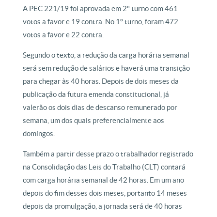
A PEC 221/19 foi aprovada em 2º turno com 461
votos a favor e 19 contra. No 1º turno, foram 472
votos a favor e 22 contra.
Segundo o texto, a redução da carga horária semanal
será sem redução de salários e haverá uma transição
para chegar às 40 horas. Depois de dois meses da
publicação da futura emenda constitucional, já
valerão os dois dias de descanso remunerado por
semana, um dos quais preferencialmente aos
domingos.
Também a partir desse prazo o trabalhador registrado
na Consolidação das Leis do Trabalho (CLT) contará
com carga horária semanal de 42 horas. Em um ano
depois do fim desses dois meses, portanto 14 meses
depois da promulgação, a jornada será de 40 horas