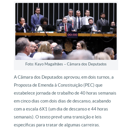
Foto: Kayo Magalhães – Câmara dos Deputados
A Câmara dos Deputados aprovou, em dois turnos, a
Proposta de Emenda à Constituição (PEC) que
estabelece jornada de trabalho de 40 horas semanais
em cinco dias com dois dias de descanso, acabando
com a escala 6X1 (um dia de descanso e 44 horas
semanais). O texto prevê uma transição e leis
específicas para tratar de algumas carreiras.