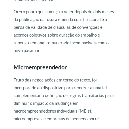
Outro ponto que começa a valer depois de dois meses
da publicação da futura emenda constitucional é a
perda de validade de cláusulas de convenções e
acordos coletivos sobre duração do trabalho e
repouso semanal remunerado incompatíveis com o
novo patamar.
Microempreendedor
Fruto das negociações em torno do texto, foi
incorporado ao dispositivo para remeter a uma lei
complementar a definição de regras transitórias para
diminuir o impacto da mudança em
microempreendedores individuais (MEIs),
microempresas e empresas de pequeno porte.