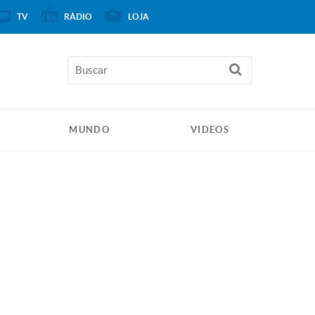
TV
RÁDIO
LOJA
MUNDO
VIDEOS