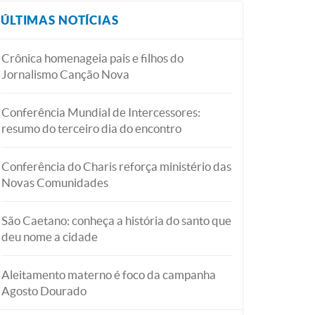
ÚLTIMAS NOTÍCIAS
Crônica homenageia pais e filhos do
Jornalismo Canção Nova
Conferência Mundial de Intercessores:
resumo do terceiro dia do encontro
Conferência do Charis reforça ministério das
Novas Comunidades
São Caetano: conheça a história do santo que
deu nome a cidade
Aleitamento materno é foco da campanha
Agosto Dourado