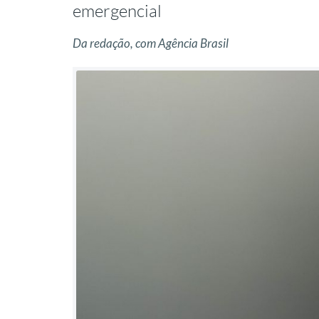
emergencial
Da redação, com Agência Brasil