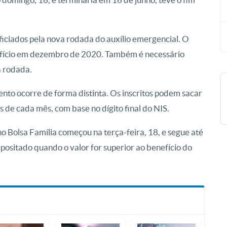
ficiados pela nova rodada do auxílio emergencial. O
nefício em dezembro de 2020. Também é necessário
a rodada.
ento ocorre de forma distinta. Os inscritos podem sacar
s de cada mês, com base no dígito final do NIS.
o Bolsa Família começou na terça-feira, 18, e segue até
positado quando o valor for superior ao benefício do