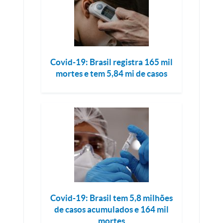
Covid-19: Brasil registra 165 mil
mortes e tem 5,84 mi de casos
Covid-19: Brasil tem 5,8 milhões
de casos acumulados e 164 mil
mortes