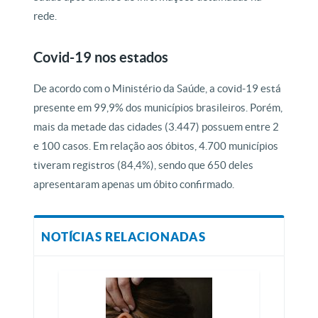
rede.
Covid-19 nos estados
De acordo com o Ministério da Saúde, a covid-19 está
presente em 99,9% dos municípios brasileiros. Porém,
mais da metade das cidades (3.447) possuem entre 2
e 100 casos. Em relação aos óbitos, 4.700 municípios
tiveram registros (84,4%), sendo que 650 deles
apresentaram apenas um óbito confirmado.
NOTÍCIAS RELACIONADAS