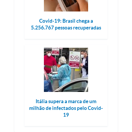
Covid-19: Brasil chega a
5.256.767 pessoas recuperadas
Itália supera a marca de um
milhão de infectados pelo Covid-
19