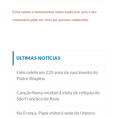
Evite nomes e testemunhos muito explícitos, pois o seu
comentário pode ser visto por pessoas conhecidas.
ÚLTIMAS NOTÍCIAS
Fiéis celebram 220 anos de nascimento do
Padre Ibiapina
Canção Nova receberá visita de relíquia de
São Francisco de Assis
Na França, Papa visitará sede da Unesco: