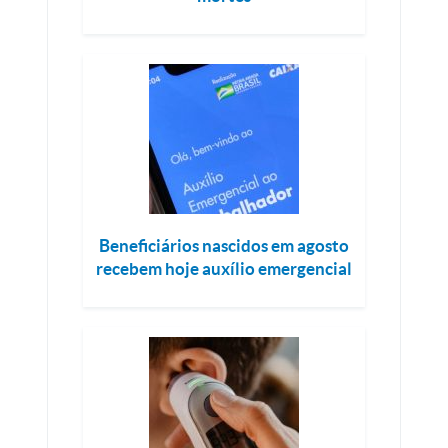
Beneficiários nascidos em agosto
recebem hoje auxílio emergencial