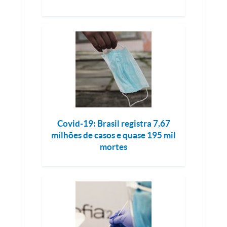
Covid-19: Brasil registra 7,67
milhões de casos e quase 195 mil
mortes