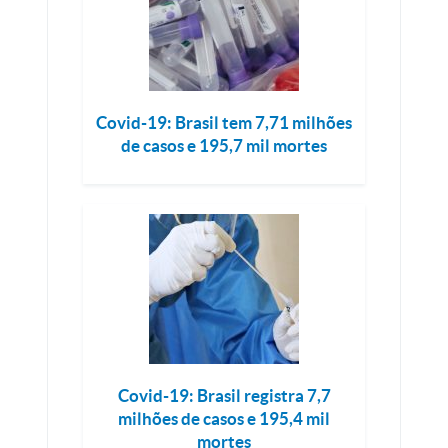
Covid-19: Brasil tem 7,71 milhões
de casos e 195,7 mil mortes
Covid-19: Brasil registra 7,7
milhões de casos e 195,4 mil
mortes