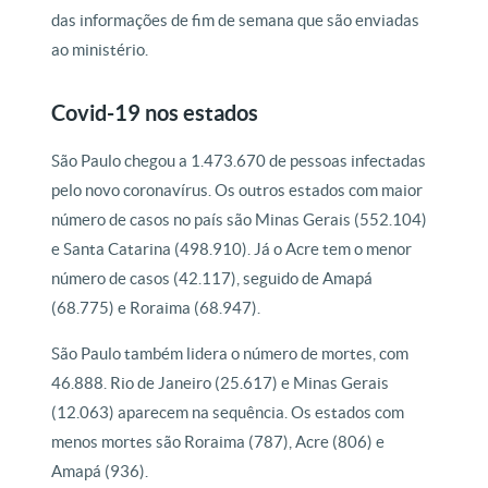
das informações de fim de semana que são enviadas
ao ministério.
Covid-19 nos estados
São Paulo chegou a 1.473.670 de pessoas infectadas
pelo novo coronavírus. Os outros estados com maior
número de casos no país são Minas Gerais (552.104)
e Santa Catarina (498.910). Já o Acre tem o menor
número de casos (42.117), seguido de Amapá
(68.775) e Roraima (68.947).
São Paulo também lidera o número de mortes, com
46.888. Rio de Janeiro (25.617) e Minas Gerais
(12.063) aparecem na sequência. Os estados com
menos mortes são Roraima (787), Acre (806) e
Amapá (936).