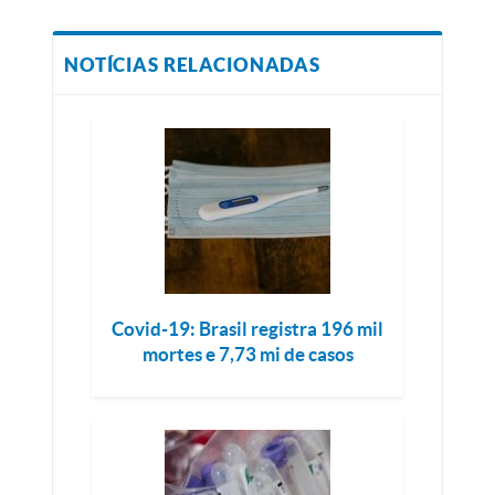
NOTÍCIAS RELACIONADAS
Covid-19: Brasil registra 196 mil
mortes e 7,73 mi de casos