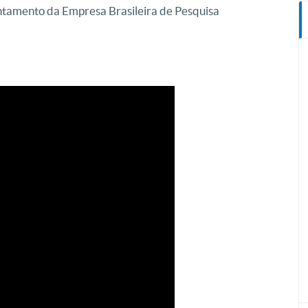
ntamento da Empresa Brasileira de Pesquisa