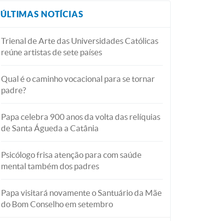
ÚLTIMAS NOTÍCIAS
Trienal de Arte das Universidades Católicas
reúne artistas de sete países
Qual é o caminho vocacional para se tornar
padre?
Papa celebra 900 anos da volta das relíquias
de Santa Águeda a Catânia
Psicólogo frisa atenção para com saúde
mental também dos padres
Papa visitará novamente o Santuário da Mãe
do Bom Conselho em setembro