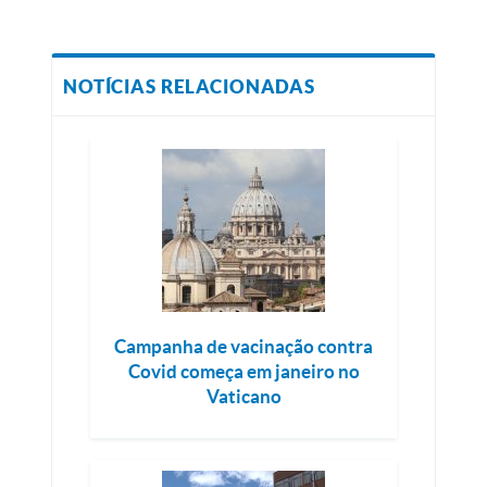
NOTÍCIAS RELACIONADAS
Campanha de vacinação contra
Covid começa em janeiro no
Vaticano