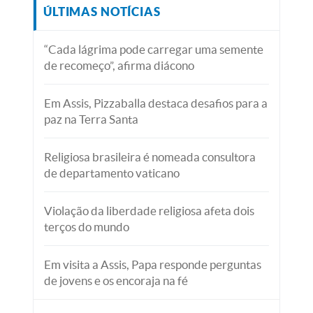
ÚLTIMAS NOTÍCIAS
“Cada lágrima pode carregar uma semente
de recomeço”, afirma diácono
Em Assis, Pizzaballa destaca desafios para a
paz na Terra Santa
Religiosa brasileira é nomeada consultora
de departamento vaticano
Violação da liberdade religiosa afeta dois
terços do mundo
Em visita a Assis, Papa responde perguntas
de jovens e os encoraja na fé