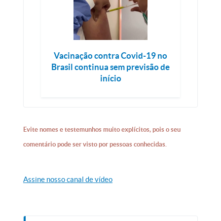
Vacinação contra Covid-19 no
Brasil continua sem previsão de
início
Evite nomes e testemunhos muito explícitos, pois o seu
comentário pode ser visto por pessoas conhecidas.
Assine nosso canal de vídeo