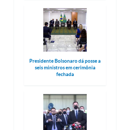
Presidente Bolsonaro dá posse a
seis ministros em cerimônia
fechada