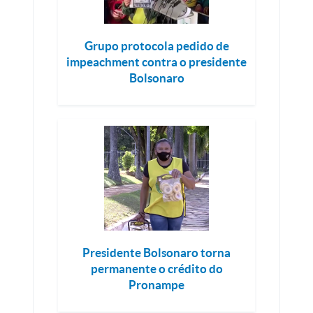
Grupo protocola pedido de
impeachment contra o presidente
Bolsonaro
Presidente Bolsonaro torna
permanente o crédito do
Pronampe