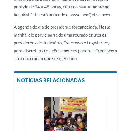
período de 24 a 48 horas, não necessariamente no
hospital. “Ele está animado e passa bem”, diz a nota.
A agenda do dia do presidente foi cancelada. Nesta
manhã, ele participaria de uma reunião entres os
presidentes do Judiciário, Executivo e Legislativo,
para discutir as relações entre os poderes. O encontro
será oportunamente reagendado.
NOTÍCIAS RELACIONADAS