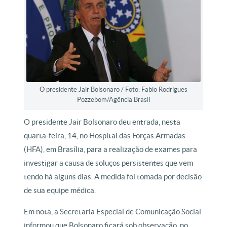
O presidente Jair Bolsonaro / Foto: Fabio Rodrigues
Pozzebom/Agência Brasil
O presidente Jair Bolsonaro deu entrada, nesta
quarta-feira, 14, no Hospital das Forças Armadas
(HFA), em Brasília, para a realização de exames para
investigar a causa de soluços persistentes que vem
tendo há alguns dias. A medida foi tomada por decisão
de sua equipe médica.
Em nota, a Secretaria Especial de Comunicação Social
informou que Bolsonaro ficará sob observação, no