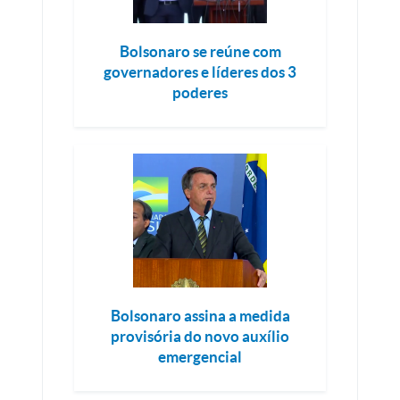
Bolsonaro se reúne com
governadores e líderes dos 3
poderes
Bolsonaro assina a medida
provisória do novo auxílio
emergencial