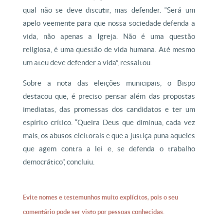
qual não se deve discutir, mas defender. “Será um
apelo veemente para que nossa sociedade defenda a
vida, não apenas a Igreja. Não é uma questão
religiosa, é uma questão de vida humana. Até mesmo
um ateu deve defender a vida”, ressaltou.
Sobre a nota das eleições municipais, o Bispo
destacou que, é preciso pensar além das propostas
imediatas, das promessas dos candidatos e ter um
espírito crítico. “Queira Deus que diminua, cada vez
mais, os abusos eleitorais e que a justiça puna aqueles
que agem contra a lei e, se defenda o trabalho
democrático”, concluiu.
Evite nomes e testemunhos muito explícitos, pois o seu
comentário pode ser visto por pessoas conhecidas.