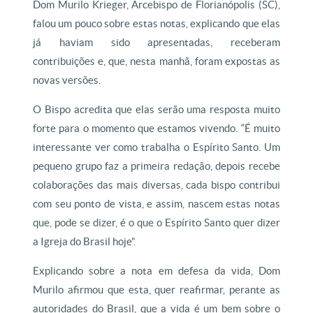
Dom Murilo Krieger, Arcebispo de Florianópolis (SC),
falou um pouco sobre estas notas, explicando que elas
já haviam sido apresentadas, receberam
contribuições e, que, nesta manhã, foram expostas as
novas versões.
O Bispo acredita que elas serão uma resposta muito
forte para o momento que estamos vivendo. “É muito
interessante ver como trabalha o Espírito Santo. Um
pequeno grupo faz a primeira redação, depois recebe
colaborações das mais diversas, cada bispo contribui
com seu ponto de vista, e assim, nascem estas notas
que, pode se dizer, é o que o Espírito Santo quer dizer
a Igreja do Brasil hoje”.
Explicando sobre a nota em defesa da vida, Dom
Murilo afirmou que esta, quer reafirmar, perante as
autoridades do Brasil, que a vida é um bem sobre o