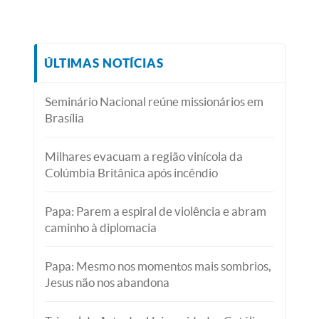
ÚLTIMAS NOTÍCIAS
Seminário Nacional reúne missionários em
Brasília
Milhares evacuam a região vinícola da
Colúmbia Britânica após incêndio
Papa: Parem a espiral de violência e abram
caminho à diplomacia
Papa: Mesmo nos momentos mais sombrios,
Jesus não nos abandona