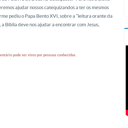
ueremos ajudar nossos catequizandos a ter os mesmos
me pediu o Papa Bento XVI, sobre a “leitura orante da
 a Bíblia deve nos ajudar a encontrar com Jesus,
entário pode ser visto por pessoas conhecidas.