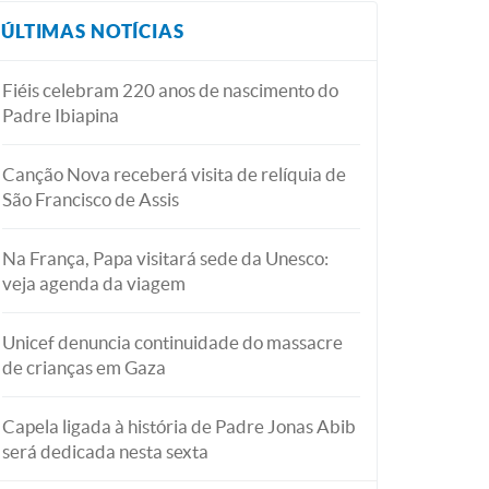
ÚLTIMAS NOTÍCIAS
Fiéis celebram 220 anos de nascimento do
Padre Ibiapina
Canção Nova receberá visita de relíquia de
São Francisco de Assis
Na França, Papa visitará sede da Unesco:
veja agenda da viagem
Unicef denuncia continuidade do massacre
de crianças em Gaza
Capela ligada à história de Padre Jonas Abib
será dedicada nesta sexta