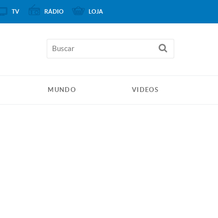
TV
RÁDIO
LOJA
MUNDO
VIDEOS