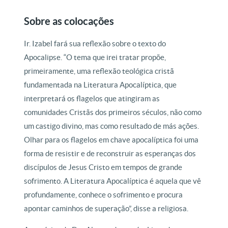
Sobre as colocações
Ir. Izabel fará sua reflexão sobre o texto do
Apocalipse. “O tema que irei tratar propõe,
primeiramente, uma reflexão teológica cristã
fundamentada na Literatura Apocalíptica, que
interpretará os flagelos que atingiram as
comunidades Cristãs dos primeiros séculos, não como
um castigo divino, mas como resultado de más ações.
Olhar para os flagelos em chave apocalíptica foi uma
forma de resistir e de reconstruir as esperanças dos
discípulos de Jesus Cristo em tempos de grande
sofrimento. A Literatura Apocalíptica é aquela que vê
profundamente, conhece o sofrimento e procura
apontar caminhos de superação”, disse a religiosa.