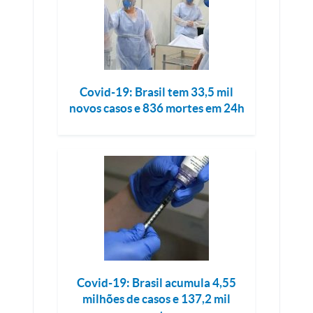
Covid-19: Brasil tem 33,5 mil
novos casos e 836 mortes em 24h
Covid-19: Brasil acumula 4,55
milhões de casos e 137,2 mil