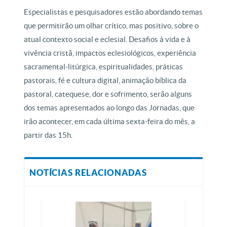
Especialistas e pesquisadores estão abordando temas
que permitirão um olhar crítico, mas positivo, sobre o
atual contexto social e eclesial. Desafios à vida e à
vivência cristã, impactos eclesiológicos, experiência
sacramental-litúrgica, espiritualidades, práticas
pastorais, fé e cultura digital, animação bíblica da
pastoral, catequese, dor e sofrimento, serão alguns
dos temas apresentados ao longo das Jornadas, que
irão acontecer, em cada última sexta-feira do mês, a
partir das 15h.
NOTÍCIAS RELACIONADAS