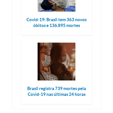
Covid-19: Brasil tem 363 novos
óbitos e 136.895 mortes
Brasil registra 739 mortes pela
Covid-19 nas últimas 24 horas