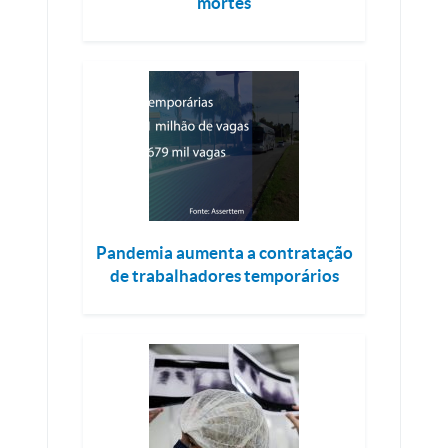
mortes
Pandemia aumenta a contratação
de trabalhadores temporários