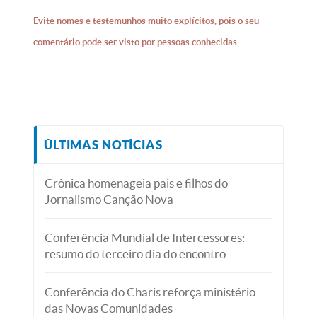
Evite nomes e testemunhos muito explícitos, pois o seu
comentário pode ser visto por pessoas conhecidas.
ÚLTIMAS NOTÍCIAS
Crônica homenageia pais e filhos do
Jornalismo Canção Nova
Conferência Mundial de Intercessores:
resumo do terceiro dia do encontro
Conferência do Charis reforça ministério
das Novas Comunidades