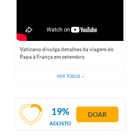
Vaticano divulga detalhes da viagem do
Papa à França em setembro
VER TODOS
»
19%
DOAR
AGOSTO