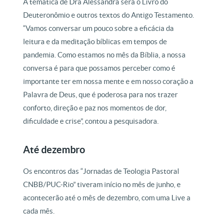
A temática de Dra Alessandra será o Livro do
Deuteronômio e outros textos do Antigo Testamento.
“Vamos conversar um pouco sobre a eficácia da
leitura e da meditação bíblicas em tempos de
pandemia. Como estamos no mês da Bíblia, a nossa
conversa é para que possamos perceber como é
importante ter em nossa mente e em nosso coração a
Palavra de Deus, que é poderosa para nos trazer
conforto, direção e paz nos momentos de dor,
dificuldade e crise”, contou a pesquisadora.
Até dezembro
Os encontros das “Jornadas de Teologia Pastoral
CNBB/PUC-Rio” tiveram início no mês de junho, e
acontecerão até o mês de dezembro, com uma Live a
cada mês.