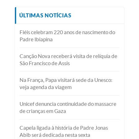
ÚLTIMAS NOTÍCIAS
Fiéis celebram 220 anos de nascimento do
Padre Ibiapina
Canção Nova receberá visita de relíquia de
São Francisco de Assis
Na França, Papa visitará sede da Unesco:
veja agenda da viagem
Unicef denuncia continuidade do massacre
de crianças em Gaza
Capela ligada à história de Padre Jonas
Abib será dedicada nesta sexta