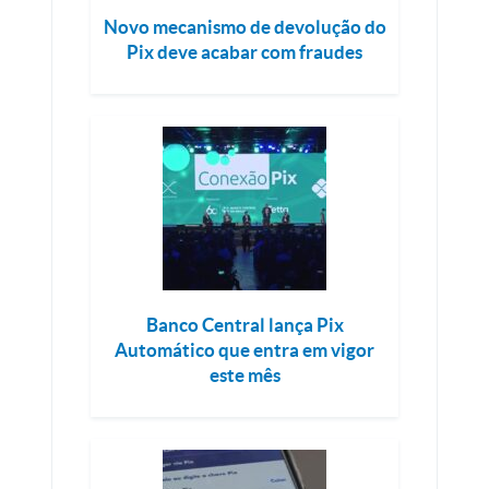
Novo mecanismo de devolução do
Pix deve acabar com fraudes
Banco Central lança Pix
Automático que entra em vigor
este mês