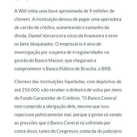
A Will tinha uma base aproximada de 9 milhões de
clientes. A instituição deixou de pagar uma operadora
de cartão de crédito, aumentando o tamanho da
dívida. Daniel Vorcaro era sócio da financeira e teve
os bens bloqueados. O empresário é alvo de
investigação por suspeita de irregularidades na
gestão do Banco Master, que chegaram a
comprometer o Banco Público de Brasília, o BRB.
Clientes das instituições liquidadas, com depósitos de
até 250.000, vão receber o dinheiro de volta por meio
do Fundo Garantidor de Créditos. “O Banco Central
tem cumprido a obrigação dele, mesmo que isso
repercute politicamente mal, porque a gente tá vendo
as pressões que o Banco Central tá sofrendo por
conta disso, tanto do Congresso, como da do judiciário