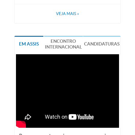
VEJA MAIS
»
ENCONTRO
EM ASSIS
CANDIDATURAS
INTERNACIONAL