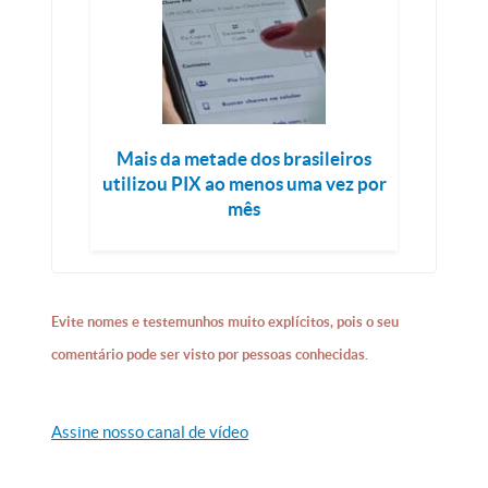
Mais da metade dos brasileiros
utilizou PIX ao menos uma vez por
mês
Evite nomes e testemunhos muito explícitos, pois o seu
comentário pode ser visto por pessoas conhecidas.
Assine nosso canal de vídeo