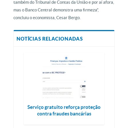
também do Tribunal de Contas da União e por aí afora,
mas o Banco Central demonstra uma firmeza”,
concluiu o economista, Cesar Bergo.
NOTÍCIAS RELACIONADAS
Serviço gratuito reforça proteção
contra fraudes bancárias