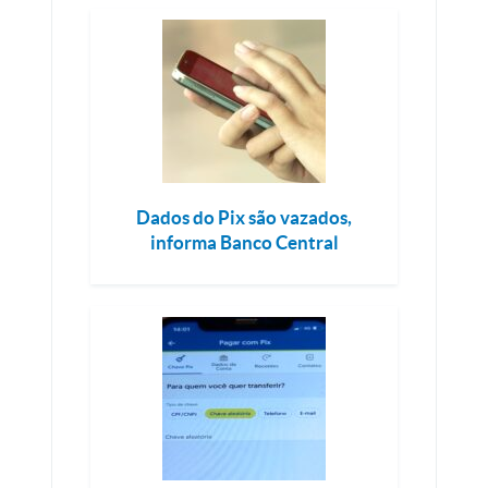
Dados do Pix são vazados,
informa Banco Central