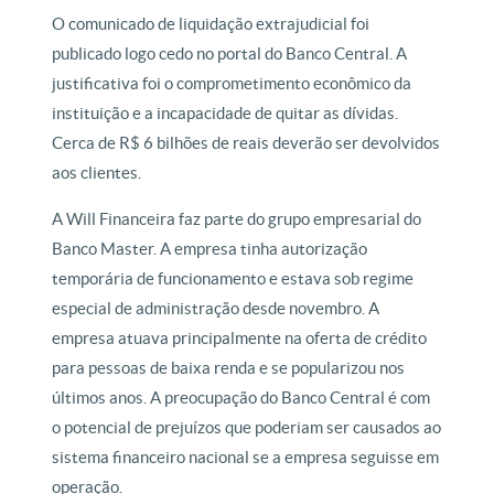
O comunicado de liquidação extrajudicial foi
publicado logo cedo no portal do Banco Central. A
justificativa foi o comprometimento econômico da
instituição e a incapacidade de quitar as dívidas.
Cerca de R$ 6 bilhões de reais deverão ser devolvidos
aos clientes.
A Will Financeira faz parte do grupo empresarial do
Banco Master. A empresa tinha autorização
temporária de funcionamento e estava sob regime
especial de administração desde novembro. A
empresa atuava principalmente na oferta de crédito
para pessoas de baixa renda e se popularizou nos
últimos anos. A preocupação do Banco Central é com
o potencial de prejuízos que poderiam ser causados ao
sistema financeiro nacional se a empresa seguisse em
operação.