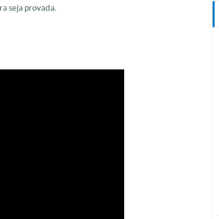
ra seja provada.