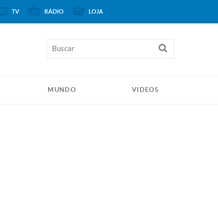
TV
RÁDIO
LOJA
MUNDO
VIDEOS