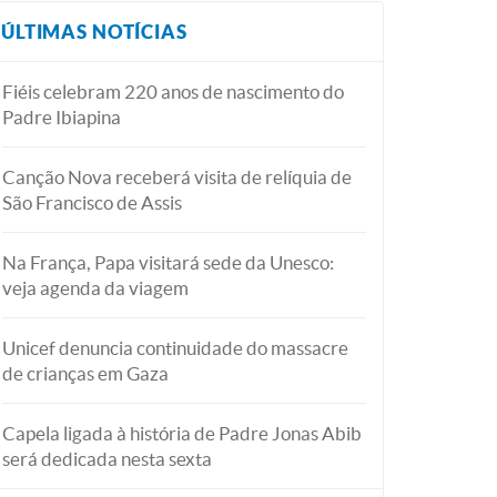
ÚLTIMAS NOTÍCIAS
Fiéis celebram 220 anos de nascimento do
Padre Ibiapina
Canção Nova receberá visita de relíquia de
São Francisco de Assis
Na França, Papa visitará sede da Unesco:
veja agenda da viagem
Unicef denuncia continuidade do massacre
de crianças em Gaza
Capela ligada à história de Padre Jonas Abib
será dedicada nesta sexta