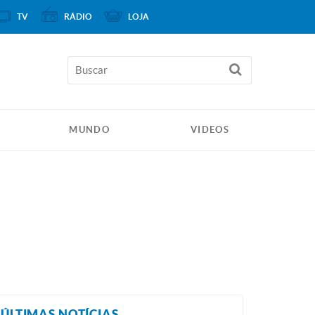
TV
RÁDIO
LOJA
MUNDO
VIDEOS
ÚLTIMAS NOTÍCIAS