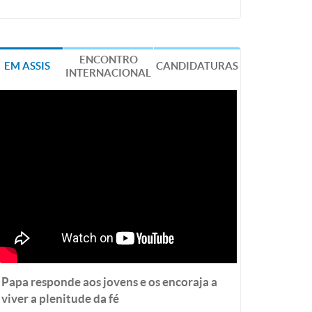
ENCONTRO
EM ASSIS
CANDIDATURAS
INTERNACIONAL
Papa responde aos jovens e os encoraja a
viver a plenitude da fé