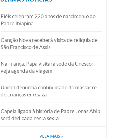
Fiéis celebram 220 anos de nascimento do
Padre Ibiapina
Canção Nova receberá visita de relíquia de
São Francisco de Assis
Na França, Papa visitará sede da Unesco:
veja agenda da viagem
Unicef denuncia continuidade do massacre
de crianças em Gaza
Capela ligada à história de Padre Jonas Abib
será dedicada nesta sexta
VEJA MAIS
»