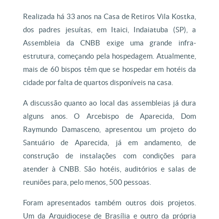
Realizada há 33 anos na Casa de Retiros Vila Kostka,
dos padres jesuítas, em Itaici, Indaiatuba (SP), a
Assembleia da CNBB exige uma grande infra-
estrutura, começando pela hospedagem. Atualmente,
mais de 60 bispos têm que se hospedar em hotéis da
cidade por falta de quartos disponíveis na casa.
A discussão quanto ao local das assembleias já dura
alguns anos. O Arcebispo de Aparecida, Dom
Raymundo Damasceno, apresentou um projeto do
Santuário de Aparecida, já em andamento, de
construção de instalações com condições para
atender à CNBB. São hotéis, auditórios e salas de
reuniões para, pelo menos, 500 pessoas.
Foram apresentados também outros dois projetos.
Um da Arquidiocese de Brasília e outro da própria