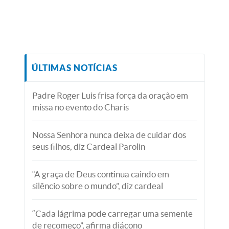
ÚLTIMAS NOTÍCIAS
Padre Roger Luis frisa força da oração em
missa no evento do Charis
Nossa Senhora nunca deixa de cuidar dos
seus filhos, diz Cardeal Parolin
“A graça de Deus continua caindo em
silêncio sobre o mundo”, diz cardeal
“Cada lágrima pode carregar uma semente
de recomeço”, afirma diácono