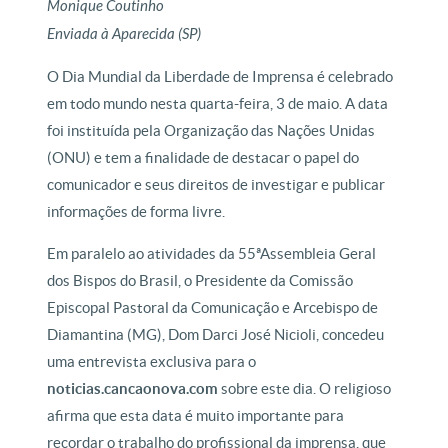
Monique Coutinho
Enviada à Aparecida (SP)
O Dia Mundial da Liberdade de Imprensa é celebrado
em todo mundo nesta quarta-feira, 3 de maio. A data
foi instituída pela Organização das Nações Unidas
(ONU) e tem a finalidade de destacar o papel do
comunicador e seus direitos de investigar e publicar
informações de forma livre.
Em paralelo ao atividades da 55ªAssembleia Geral
dos Bispos do Brasil, o Presidente da Comissão
Episcopal Pastoral da Comunicação e Arcebispo de
Diamantina (MG), Dom Darci José Nicioli, concedeu
uma entrevista exclusiva para o
noticias.cancaonova.com
sobre este dia. O religioso
afirma que esta data é muito importante para
recordar o trabalho do profissional da imprensa, que