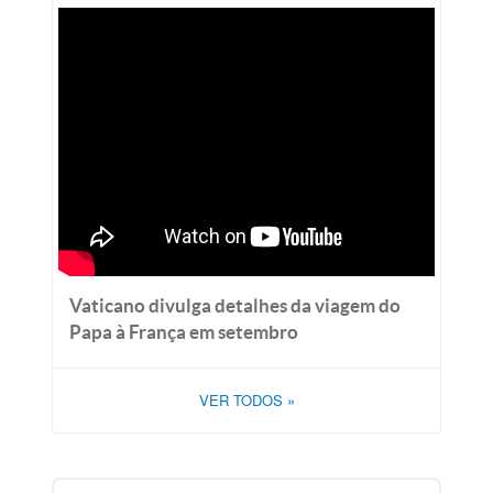
Vaticano divulga detalhes da viagem do
Papa à França em setembro
VER TODOS
»