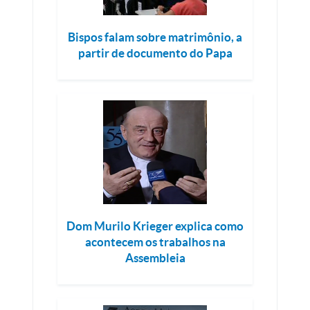
Bispos falam sobre matrimônio, a
partir de documento do Papa
Dom Murilo Krieger explica como
acontecem os trabalhos na
Assembleia