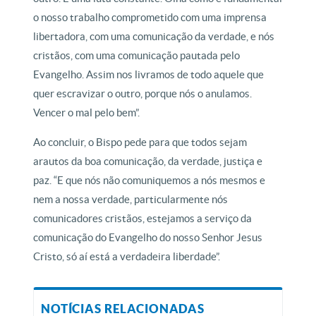
o nosso trabalho comprometido com uma imprensa
libertadora, com uma comunicação da verdade, e nós
cristãos, com uma comunicação pautada pelo
Evangelho. Assim nos livramos de todo aquele que
quer escravizar o outro, porque nós o anulamos.
Vencer o mal pelo bem”.
Ao concluir, o Bispo pede para que todos sejam
arautos da boa comunicação, da verdade, justiça e
paz. “E que nós não comuniquemos a nós mesmos e
nem a nossa verdade, particularmente nós
comunicadores cristãos, estejamos a serviço da
comunicação do Evangelho do nosso Senhor Jesus
Cristo, só aí está a verdadeira liberdade”.
NOTÍCIAS RELACIONADAS