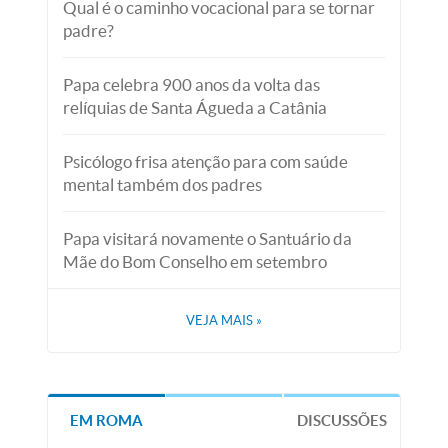
Qual é o caminho vocacional para se tornar
padre?
Papa celebra 900 anos da volta das
relíquias de Santa Águeda a Catânia
Psicólogo frisa atenção para com saúde
mental também dos padres
Papa visitará novamente o Santuário da
Mãe do Bom Conselho em setembro
VEJA MAIS
»
EM ROMA
DISCUSSÕES