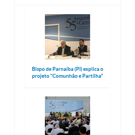
Bispo de Parnaíba (PI) explica o
projeto "Comunhão e Partilha"