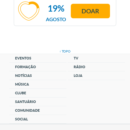
19%
DOAR
AGOSTO
↑ TOPO
EVENTOS
TV
FORMAÇÃO
RÁDIO
NOTÍCIAS
LOJA
MÚSICA
CLUBE
SANTUÁRIO
COMUNIDADE
SOCIAL