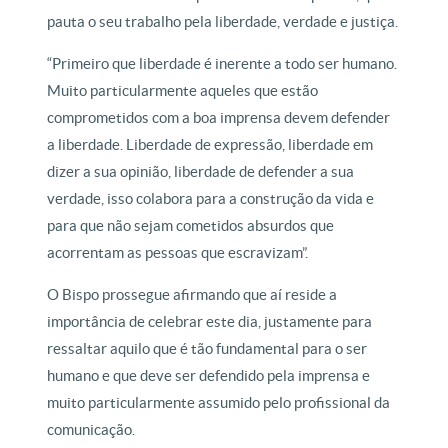
pauta o seu trabalho pela liberdade, verdade e justiça.
“Primeiro que liberdade é inerente a todo ser humano.
Muito particularmente aqueles que estão
comprometidos com a boa imprensa devem defender
a liberdade. Liberdade de expressão, liberdade em
dizer a sua opinião, liberdade de defender a sua
verdade, isso colabora para a construção da vida e
para que não sejam cometidos absurdos que
acorrentam as pessoas que escravizam”.
O Bispo prossegue afirmando que aí reside a
importância de celebrar este dia, justamente para
ressaltar aquilo que é tão fundamental para o ser
humano e que deve ser defendido pela imprensa e
muito particularmente assumido pelo profissional da
comunicação.