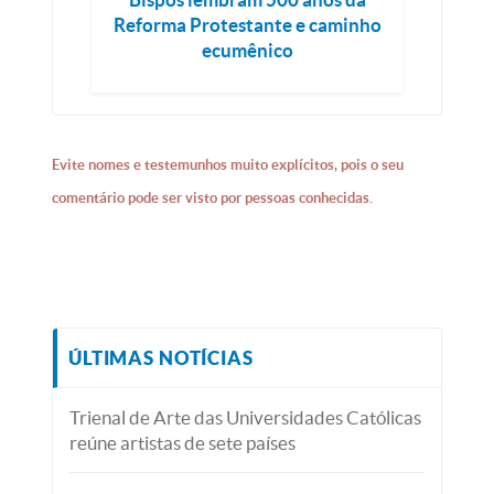
Reforma Protestante e caminho
ecumênico
Evite nomes e testemunhos muito explícitos, pois o seu
comentário pode ser visto por pessoas conhecidas.
ÚLTIMAS NOTÍCIAS
Trienal de Arte das Universidades Católicas
reúne artistas de sete países