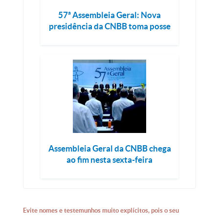
57ª Assembleia Geral: Nova
presidência da CNBB toma posse
Assembleia Geral da CNBB chega
ao fim nesta sexta-feira
Evite nomes e testemunhos muito explícitos, pois o seu