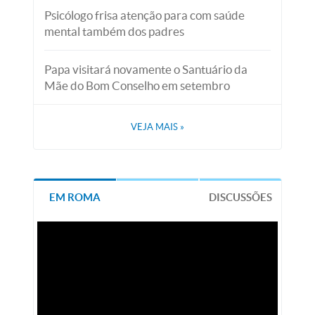
Psicólogo frisa atenção para com saúde
mental também dos padres
Papa visitará novamente o Santuário da
Mãe do Bom Conselho em setembro
VEJA MAIS
»
EM ROMA
DISCUSSÕES