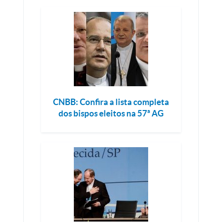
CNBB: Confira a lista completa
dos bispos eleitos na 57ª AG