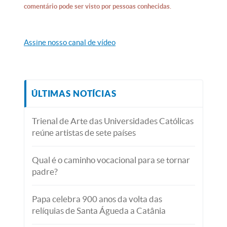
comentário pode ser visto por pessoas conhecidas.
Assine nosso canal de vídeo
ÚLTIMAS NOTÍCIAS
Trienal de Arte das Universidades Católicas
reúne artistas de sete países
Qual é o caminho vocacional para se tornar
padre?
Papa celebra 900 anos da volta das
relíquias de Santa Águeda a Catânia