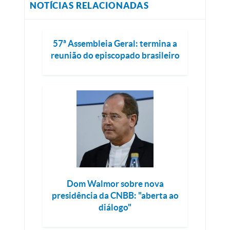
NOTÍCIAS RELACIONADAS
57ª Assembleia Geral: termina a
reunião do episcopado brasileiro
Dom Walmor sobre nova
presidência da CNBB: "aberta ao
diálogo"