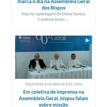
marca o dia na Assembleia Geral
dos Bispos
Veja na reportagem de Elaine Santos.
Continue lendo →
TERÇA-FEIRA, 25
DE
ABRIL
DE
2023, 19H04
Em coletiva de imprensa na
Assembleia Geral, bispos falam
sobre missão