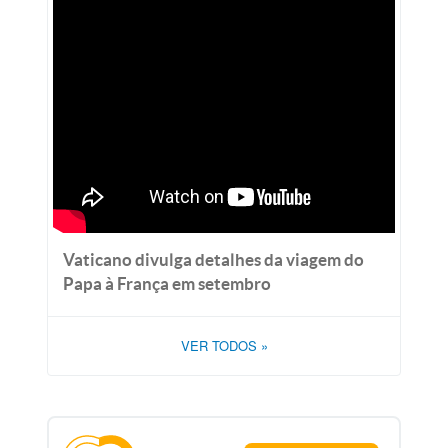
Vaticano divulga detalhes da viagem do
Papa à França em setembro
VER TODOS
»