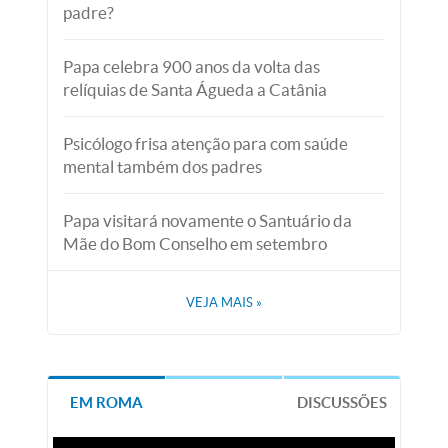
padre?
Papa celebra 900 anos da volta das
relíquias de Santa Águeda a Catânia
Psicólogo frisa atenção para com saúde
mental também dos padres
Papa visitará novamente o Santuário da
Mãe do Bom Conselho em setembro
VEJA MAIS
»
EM ROMA
DISCUSSÕES