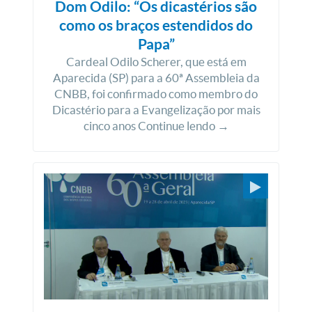
Dom Odilo: “Os dicastérios são
como os braços estendidos do
Papa”
Cardeal Odilo Scherer, que está em
Aparecida (SP) para a 60ª Assembleia da
CNBB, foi confirmado como membro do
Dicastério para a Evangelização por mais
cinco anos Continue lendo →