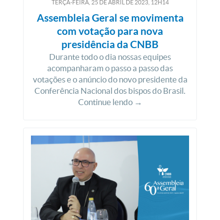
TERÇA-FEIRA, 25
DE
ABRIL
DE
2023, 12H14
Assembleia Geral se movimenta
com votação para nova
presidência da CNBB
Durante todo o dia nossas equipes
acompanharam o passo a passo das
votações e o anúncio do novo presidente da
Conferência Nacional dos bispos do Brasil.
Continue lendo →