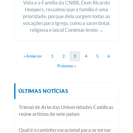
Vida e a Família da CNBB, Dom Ricardo
Hoepers, ressaltou que a família é uma
prioridade, porque dela surgem todas as
vocações para Igreja, como a sacerdotal,
religiosa e laical Continue lendo →
« Anterior
1
2
3
4
5
6
Próximo »
ÚLTIMAS NOTÍCIAS
Trienal de Arte das Universidades Católicas
reúne artistas de sete países
Qual é o caminho vocacional para se tornar