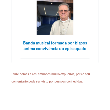
Banda musical formada por bispos
anima convivência do episcopado
Evite nomes e testemunhos muito explícitos, pois o seu
comentário pode ser visto por pessoas conhecidas.