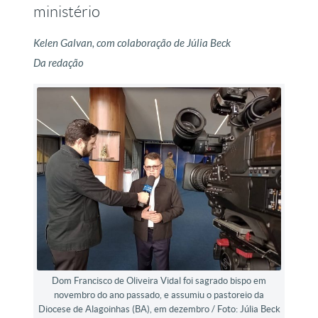
ministério
Kelen Galvan, com colaboração de Júlia Beck
Da redação
Dom Francisco de Oliveira Vidal foi sagrado bispo em
novembro do ano passado, e assumiu o pastoreio da
Diocese de Alagoinhas (BA), em dezembro / Foto: Júlia Beck