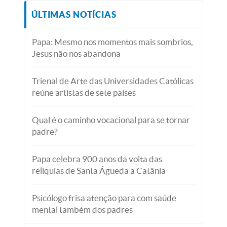
ÚLTIMAS NOTÍCIAS
Papa: Mesmo nos momentos mais sombrios,
Jesus não nos abandona
Trienal de Arte das Universidades Católicas
reúne artistas de sete países
Qual é o caminho vocacional para se tornar
padre?
Papa celebra 900 anos da volta das
relíquias de Santa Águeda a Catânia
Psicólogo frisa atenção para com saúde
mental também dos padres