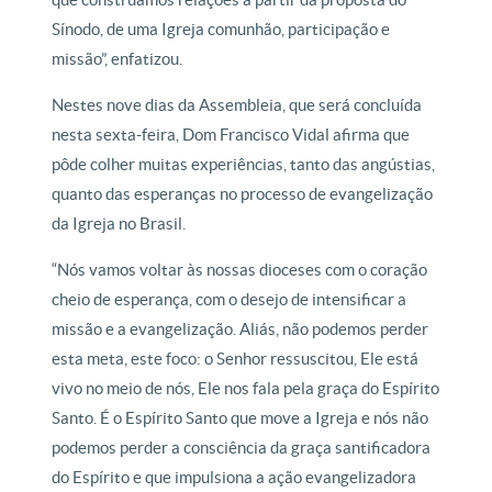
Sínodo, de uma Igreja comunhão, participação e
missão”, enfatizou.
Nestes nove dias da Assembleia, que será concluída
nesta sexta-feira, Dom Francisco Vidal afirma que
pôde colher muitas experiências, tanto das angústias,
quanto das esperanças no processo de evangelização
da Igreja no Brasil.
“Nós vamos voltar às nossas dioceses com o coração
cheio de esperança, com o desejo de intensificar a
missão e a evangelização. Aliás, não podemos perder
esta meta, este foco: o Senhor ressuscitou, Ele está
vivo no meio de nós, Ele nos fala pela graça do Espírito
Santo. É o Espírito Santo que move a Igreja e nós não
podemos perder a consciência da graça santificadora
do Espírito e que impulsiona a ação evangelizadora