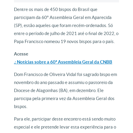
Dentre os mais de 450 bispos do Brasil que
participam da 60º Assembleia Geral em Aparecida
(SP), estão aqueles que foram recém-ordenados. Só
entre o período de julho de 2021 até o final de 2022, o
Papa Francisco nomeou 19 novos bispos para o país.
Acesse
.: Notícias sobre a 60ª Assembleia Geral da CNBB
Dom Francisco de Oliveira Vidal foi sagrado bispo em
novembro do ano passado e assumiu o pastoreio da
Diocese de Alagoinhas (BA), em dezembro. Ele
participa pela primeira vez da Assembleia Geral dos
bispos.
Para ele, participar deste encontro está sendo muito
especial e ele pretende levar esta experiência para o