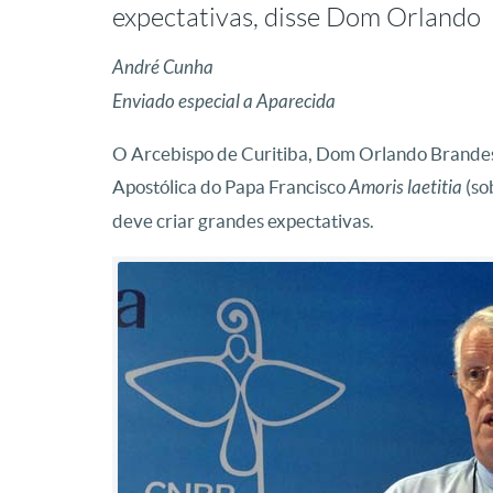
expectativas, disse Dom Orlando
André Cunha
Enviado especial a Aparecida
O Arcebispo de Curitiba, Dom Orlando Brandes, 
Apostólica do Papa Francisco
Amoris laetitia
(so
deve criar grandes expectativas.