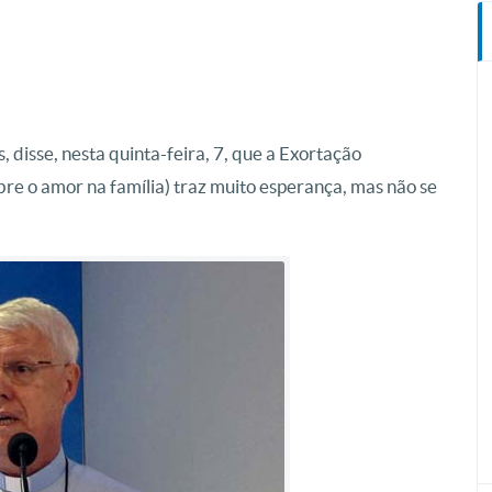
disse, nesta quinta-feira, 7, que a Exortação
bre o amor na família) traz muito esperança, mas não se