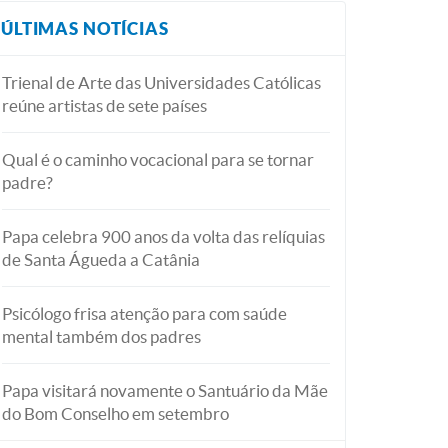
ÚLTIMAS NOTÍCIAS
Trienal de Arte das Universidades Católicas
reúne artistas de sete países
Qual é o caminho vocacional para se tornar
padre?
Papa celebra 900 anos da volta das relíquias
de Santa Águeda a Catânia
Psicólogo frisa atenção para com saúde
mental também dos padres
Papa visitará novamente o Santuário da Mãe
do Bom Conselho em setembro