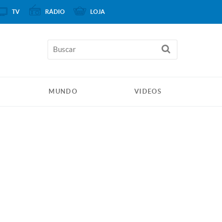
TV
RÁDIO
LOJA
MUNDO
VIDEOS