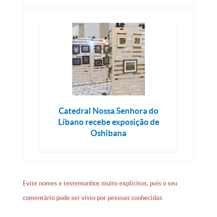
Catedral Nossa Senhora do
Líbano recebe exposição de
Oshibana
Evite nomes e testemunhos muito explícitos, pois o seu
comentário pode ser visto por pessoas conhecidas.