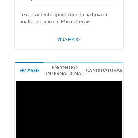
Levantamento aponta queda na taxa de
analfabetismo em Minas Gerais
VEJA MAIS
»
ENCONTRO
EM ASSIS
CANDIDATURAS
INTERNACIONAL