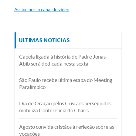
Assine nosso canal de vídeo
ÚLTIMAS NOTÍCIAS
Capela ligada à história de Padre Jonas
Abib será dedicada nesta sexta
São Paulo recebe última etapa do Meeting
Paralímpico
Dia de Oração pelos Cristãos perseguidos
mobiliza Conferência do Charis
Agosto convida cristãos à reflexão sobre as
vocações