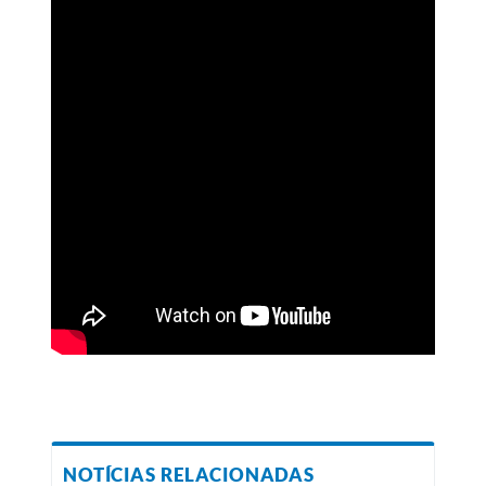
NOTÍCIAS RELACIONADAS