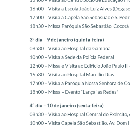
16h00 – Visita a Escola João Luiz Alves (Degase
17h00 – Visita a Capela São Sebastião e S. Ped
18h30 – Missa Paróquia São Sebastião, Cocotá
3º dia – 9 de janeiro (quinta-feira)
08h30 – Visita ao Hospital da Gamboa
10h00 – Visita a Sede da Polícia Federal
12h00 – Missa e Visita ao Edifício João Paulo II
15h30 – Visita ao Hospital Marcílio Dias
17h00 – Visita a Paróquia Nossa Senhora de 
18h00 – Missa – Evento “Lançai as Redes”
4º dia – 10 de janeiro (sexta-feira)
08h30 – Visita ao Hospital Central do Exército,
10h00 – Visita Capela São Sebastião, Av. Dom 