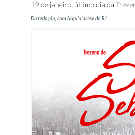
19 de janeiro, último dia da Trez
Da redação, com Arquidiocese do RJ