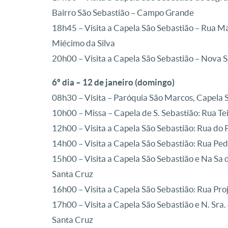
Bairro São Sebastião – Campo Grande
18h45 – Visita a Capela São Sebastião – Rua M
Miécimo da Silva
20h00 – Visita a Capela São Sebastião – Nova 
6º dia – 12 de janeiro (domingo)
08h30 – Visita – Paróquia São Marcos, Capela S
10h00 – Missa – Capela de S. Sebastião: Rua Te
12h00 – Visita a Capela São Sebastião: Rua do 
14h00 – Visita a Capela São Sebastião: Rua Pedr
15h00 – Visita a Capela São Sebastião e Na Sa 
Santa Cruz
16h00 – Visita a Capela São Sebastião: Rua Proj
17h00 – Visita a Capela São Sebastião e N. Sra.
Santa Cruz