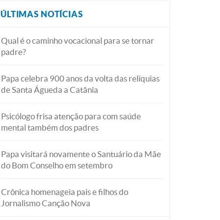
ÚLTIMAS NOTÍCIAS
Qual é o caminho vocacional para se tornar
padre?
Papa celebra 900 anos da volta das relíquias
de Santa Águeda a Catânia
Psicólogo frisa atenção para com saúde
mental também dos padres
Papa visitará novamente o Santuário da Mãe
do Bom Conselho em setembro
Crônica homenageia pais e filhos do
Jornalismo Canção Nova