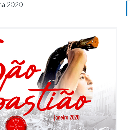
ena 2020