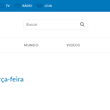
TV
RÁDIO
LOJA
MUNDO
VIDEOS
ça-feira