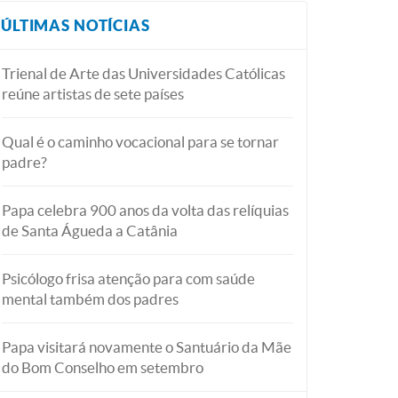
ÚLTIMAS NOTÍCIAS
Trienal de Arte das Universidades Católicas
reúne artistas de sete países
Qual é o caminho vocacional para se tornar
padre?
Papa celebra 900 anos da volta das relíquias
de Santa Águeda a Catânia
Psicólogo frisa atenção para com saúde
mental também dos padres
Papa visitará novamente o Santuário da Mãe
do Bom Conselho em setembro