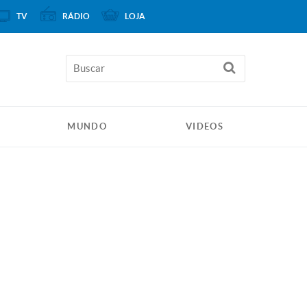
TV
RÁDIO
LOJA
MUNDO
VIDEOS