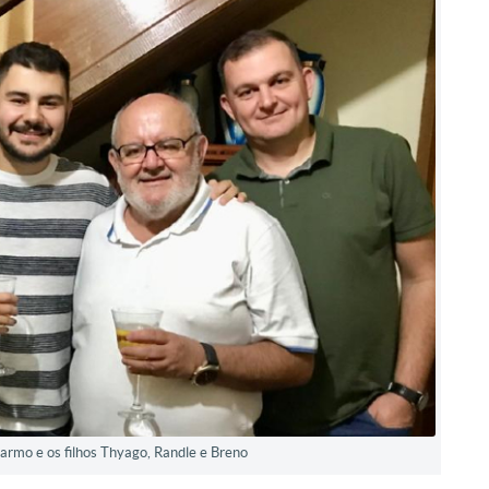
armo e os filhos Thyago, Randle e Breno