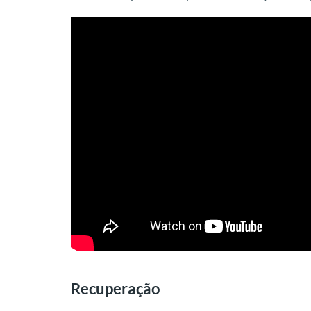
Recuperação