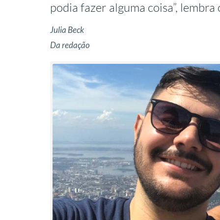
podia fazer alguma coisa”, lembra 
Julia Beck
Da redação