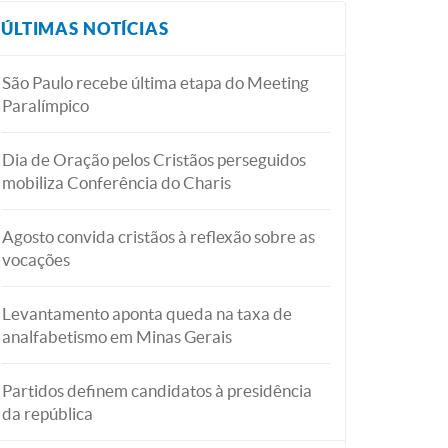
ÚLTIMAS NOTÍCIAS
São Paulo recebe última etapa do Meeting
Paralímpico
Dia de Oração pelos Cristãos perseguidos
mobiliza Conferência do Charis
Agosto convida cristãos à reflexão sobre as
vocações
Levantamento aponta queda na taxa de
analfabetismo em Minas Gerais
Partidos definem candidatos à presidência
da república