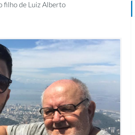
o filho de Luiz Alberto