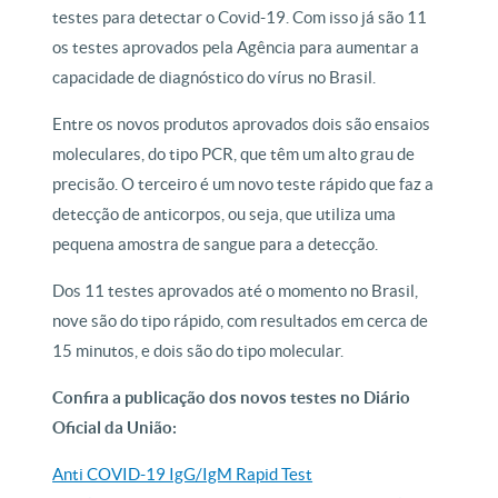
testes para detectar o Covid-19. Com isso já são 11
os testes aprovados pela Agência para aumentar a
capacidade de diagnóstico do vírus no Brasil.
Entre os novos produtos aprovados dois são ensaios
moleculares, do tipo PCR, que têm um alto grau de
precisão. O terceiro é um novo teste rápido que faz a
detecção de anticorpos, ou seja, que utiliza uma
pequena amostra de sangue para a detecção.
Dos 11 testes aprovados até o momento no Brasil,
nove são do tipo rápido, com resultados em cerca de
15 minutos, e dois são do tipo molecular.
Confira a publicação dos novos testes no Diário
Oficial da União:
Anti COVID-19 IgG/IgM Rapid Test