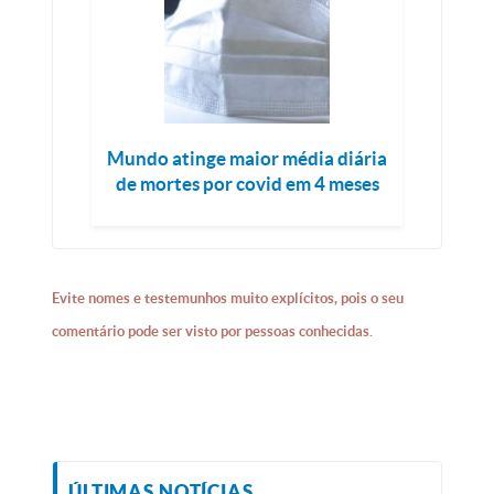
Mundo atinge maior média diária
de mortes por covid em 4 meses
Evite nomes e testemunhos muito explícitos, pois o seu
comentário pode ser visto por pessoas conhecidas.
ÚLTIMAS NOTÍCIAS