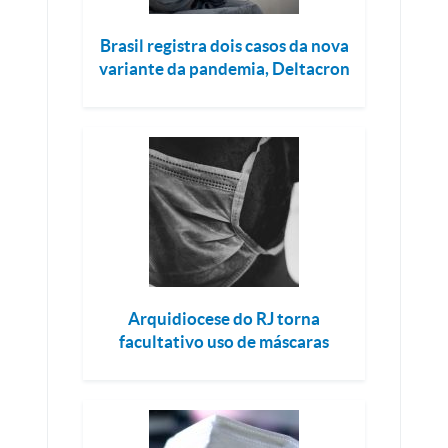
Brasil registra dois casos da nova
variante da pandemia, Deltacron
Arquidiocese do RJ torna
facultativo uso de máscaras