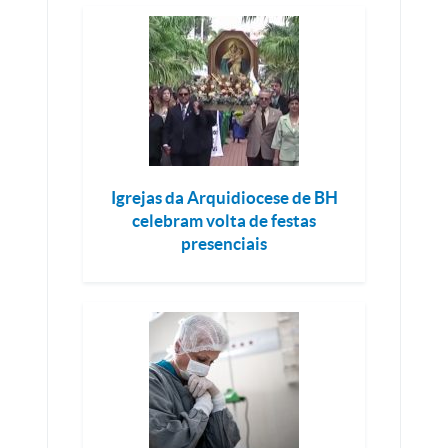
Igrejas da Arquidiocese de BH
celebram volta de festas
presenciais