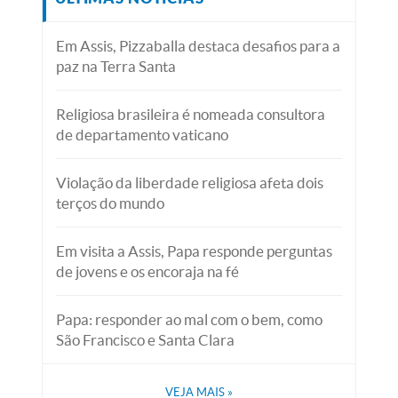
Em Assis, Pizzaballa destaca desafios para a
paz na Terra Santa
Religiosa brasileira é nomeada consultora
de departamento vaticano
Violação da liberdade religiosa afeta dois
terços do mundo
Em visita a Assis, Papa responde perguntas
de jovens e os encoraja na fé
Papa: responder ao mal com o bem, como
São Francisco e Santa Clara
VEJA MAIS
»