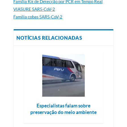
Família Kit de Detecção por PCR em Tempo Real
VIASURE SARS-CoV-2
Família cobas SARS-CoV-2
NOTÍCIAS RELACIONADAS
Especialistas falam sobre
preservação do meio ambiente