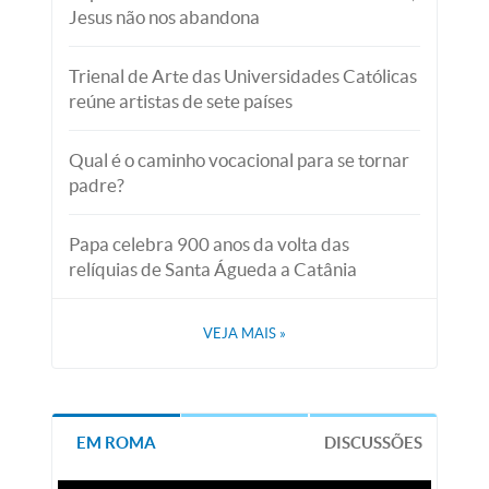
Jesus não nos abandona
Trienal de Arte das Universidades Católicas
reúne artistas de sete países
Qual é o caminho vocacional para se tornar
padre?
Papa celebra 900 anos da volta das
relíquias de Santa Águeda a Catânia
VEJA MAIS
»
EM ROMA
DISCUSSÕES