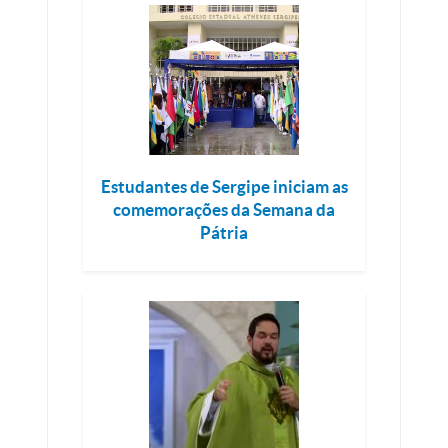
Estudantes de Sergipe iniciam as
comemorações da Semana da
Pátria