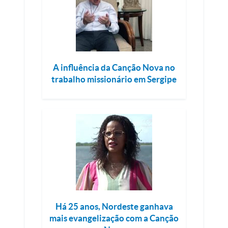
A influência da Canção Nova no
trabalho missionário em Sergipe
Há 25 anos, Nordeste ganhava
mais evangelização com a Canção