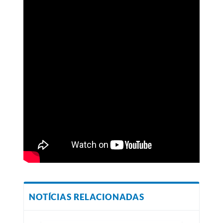
NOTÍCIAS RELACIONADAS