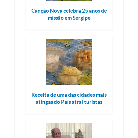
Canção Nova celebra 25 anos de
missão em Sergipe
Receita de uma das cidades mais
atingas do País atrai turistas