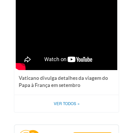
Vaticano divulga detalhes da viagem do
Papa à França em setembro
VER TODOS
»