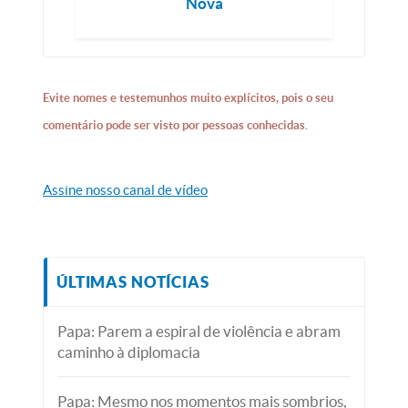
Nova
Evite nomes e testemunhos muito explícitos, pois o seu
comentário pode ser visto por pessoas conhecidas.
Assine nosso canal de vídeo
ÚLTIMAS NOTÍCIAS
Papa: Parem a espiral de violência e abram
caminho à diplomacia
Papa: Mesmo nos momentos mais sombrios,