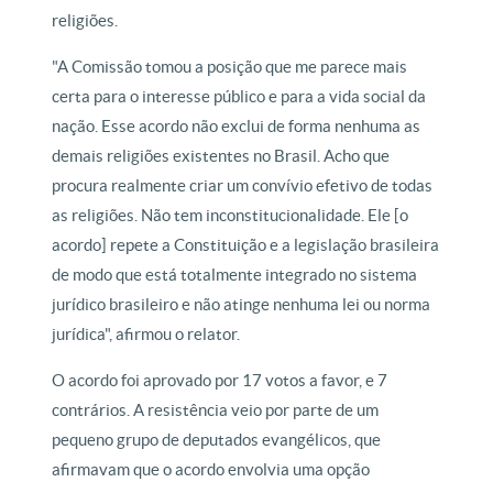
religiões.
"A Comissão tomou a posição que me parece mais
certa para o interesse público e para a vida social da
nação. Esse acordo não exclui de forma nenhuma as
demais religiões existentes no Brasil. Acho que
procura realmente criar um convívio efetivo de todas
as religiões. Não tem inconstitucionalidade. Ele [o
acordo] repete a Constituição e a legislação brasileira
de modo que está totalmente integrado no sistema
jurídico brasileiro e não atinge nenhuma lei ou norma
jurídica", afirmou o relator.
O acordo foi aprovado por 17 votos a favor, e 7
contrários. A resistência veio por parte de um
pequeno grupo de deputados evangélicos, que
afirmavam que o acordo envolvia uma opção