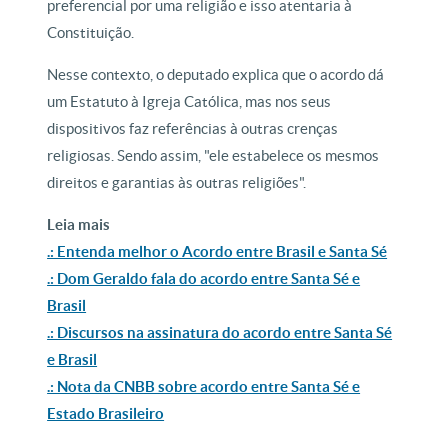
preferencial por uma religião e isso atentaria à
Constituição.
Nesse contexto, o deputado explica que o acordo dá
um Estatuto à Igreja Católica, mas nos seus
dispositivos faz referências à outras crenças
religiosas. Sendo assim, "ele estabelece os mesmos
direitos e garantias às outras religiões".
Leia mais
.: Entenda melhor o Acordo entre Brasil e Santa Sé
.: Dom Geraldo fala do acordo entre Santa Sé e
Brasil
.: Discursos na assinatura do acordo entre Santa Sé
e Brasil
.: Nota da CNBB sobre acordo entre Santa Sé e
Estado Brasileiro