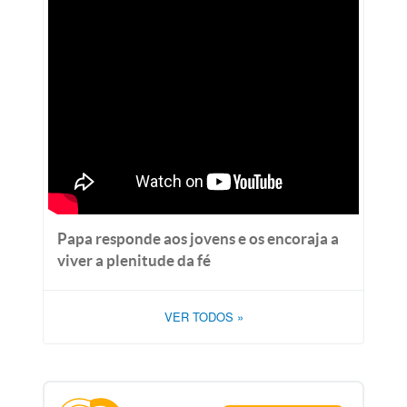
Papa responde aos jovens e os encoraja a
viver a plenitude da fé
VER TODOS
»