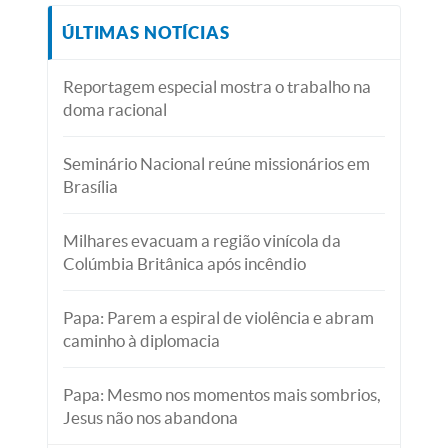
ÚLTIMAS NOTÍCIAS
Reportagem especial mostra o trabalho na
doma racional
Seminário Nacional reúne missionários em
Brasília
Milhares evacuam a região vinícola da
Colúmbia Britânica após incêndio
Papa: Parem a espiral de violência e abram
caminho à diplomacia
Papa: Mesmo nos momentos mais sombrios,
Jesus não nos abandona