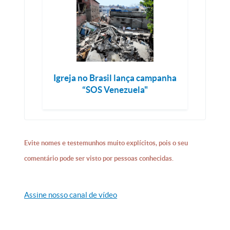
Igreja no Brasil lança campanha
“SOS Venezuela"
Evite nomes e testemunhos muito explícitos, pois o seu
comentário pode ser visto por pessoas conhecidas.
Assine nosso canal de vídeo