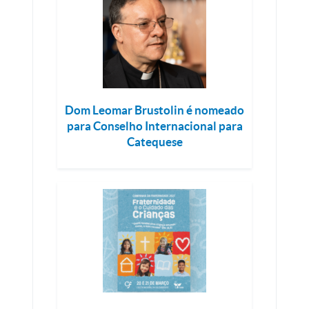
Dom Leomar Brustolin é nomeado
para Conselho Internacional para
Catequese