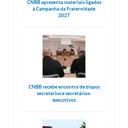
CNBB apresenta materiais ligados
à Campanha da Fraternidade
2027
CNBB recebe encontro de bispos
secretários e secretários-
executivos