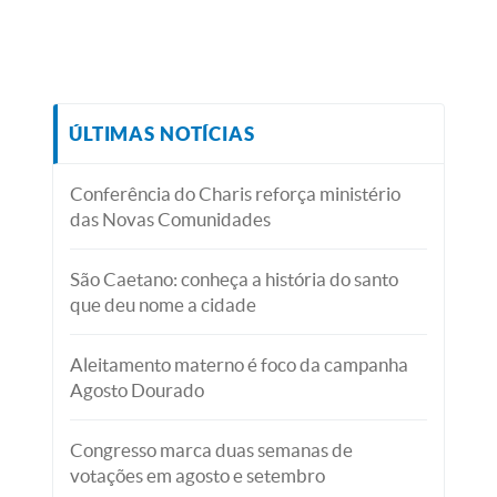
ÚLTIMAS NOTÍCIAS
Conferência do Charis reforça ministério
das Novas Comunidades
São Caetano: conheça a história do santo
que deu nome a cidade
Aleitamento materno é foco da campanha
Agosto Dourado
Congresso marca duas semanas de
votações em agosto e setembro