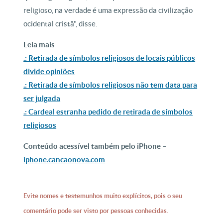
religioso, na verdade é uma expressão da civilização
ocidental cristã", disse.
Leia mais
.: Retirada de símbolos religiosos de locais públicos
divide opiniões
.: Retirada de símbolos religiosos não tem data para
ser julgada
.: Cardeal estranha pedido de retirada de símbolos
religiosos
Conteúdo acessível também pelo iPhone –
iphone.cancaonova.com
Evite nomes e testemunhos muito explícitos, pois o seu
comentário pode ser visto por pessoas conhecidas.