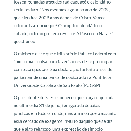
fossem tomadas atitudes radicais, até o calendário
seria revisto. "Nós estamos agora no ano de 2009,
que significa 2009 anos depois de Cristo. Vamos
colocar isso em xeque? O próprio calendário, o
sábado, o domingo, será revisto? A Páscoa, o Natal?",
questionou.
O ministro disse que o Ministério Público Federal tem
"muito mais coisa para fazer" antes de se preocupar
com essa questão. Sua declaração foi feita antes de
participar de uma banca de doutorado na Pontifícia
Universidade Católica de São Paulo (PUC-SP).
O presidente do STF reconheceu que a ação, ajuizada
no último dia 31 de julho, tem gerado debates
jurídicos em todo o mundo, mas afirmou que o assunto
está cercado de exageros. "Muito daquilo que se diz
que é algo religioso, uma expressão de símbolo