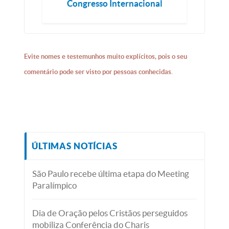
Congresso Internacional
Evite nomes e testemunhos muito explícitos, pois o seu
comentário pode ser visto por pessoas conhecidas.
ÚLTIMAS NOTÍCIAS
São Paulo recebe última etapa do Meeting
Paralímpico
Dia de Oração pelos Cristãos perseguidos
mobiliza Conferência do Charis