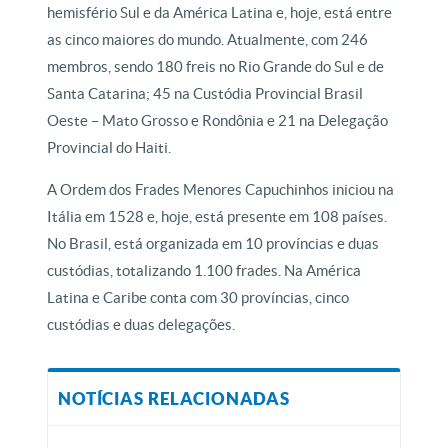
hemisfério Sul e da América Latina e, hoje, está entre
as cinco maiores do mundo. Atualmente, com 246
membros, sendo 180 freis no Rio Grande do Sul e de
Santa Catarina; 45 na Custódia Provincial Brasil
Oeste – Mato Grosso e Rondônia e 21 na Delegação
Provincial do Haiti.
A Ordem dos Frades Menores Capuchinhos iniciou na
Itália em 1528 e, hoje, está presente em 108 países.
No Brasil, está organizada em 10 províncias e duas
custódias, totalizando 1.100 frades. Na América
Latina e Caribe conta com 30 províncias, cinco
custódias e duas delegações.
NOTÍCIAS RELACIONADAS