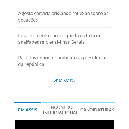
Agosto convida cristãos à reflexão sobre as
vocações
Levantamento aponta queda na taxa de
analfabetismo em Minas Gerais
Partidos definem candidatos à presidência
da república
VEJA MAIS
»
ENCONTRO
EM ASSIS
CANDIDATURAS
INTERNACIONAL