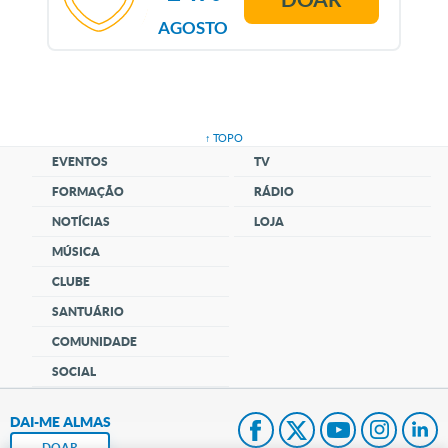
AGOSTO
↑ TOPO
EVENTOS
TV
FORMAÇÃO
RÁDIO
NOTÍCIAS
LOJA
MÚSICA
CLUBE
SANTUÁRIO
COMUNIDADE
SOCIAL
DAI-ME ALMAS
DOAR