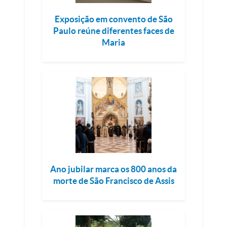
Exposição em convento de São
Paulo reúne diferentes faces de
Maria
Ano jubilar marca os 800 anos da
morte de São Francisco de Assis