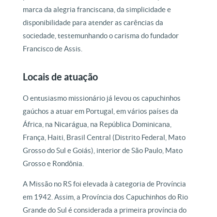
marca da alegria franciscana, da simplicidade e
disponibilidade para atender as carências da
sociedade, testemunhando o carisma do fundador
Francisco de Assis.
Locais de atuação
O entusiasmo missionário já levou os capuchinhos
gaúchos a atuar em Portugal, em vários países da
África, na Nicarágua, na República Dominicana,
França, Haiti, Brasil Central (Distrito Federal, Mato
Grosso do Sul e Goiás), interior de São Paulo, Mato
Grosso e Rondônia.
A Missão no RS foi elevada à categoria de Província
em 1942. Assim, a Província dos Capuchinhos do Rio
Grande do Sul é considerada a primeira província do