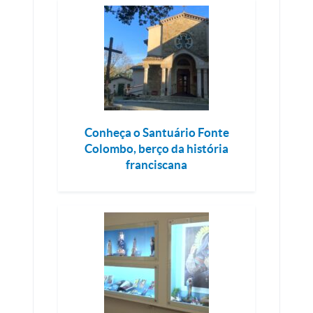
Conheça o Santuário Fonte
Colombo, berço da história
franciscana