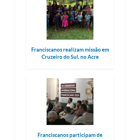
Franciscanos realizam missão em
Cruzeiro do Sul, no Acre
Franciscanos participam de