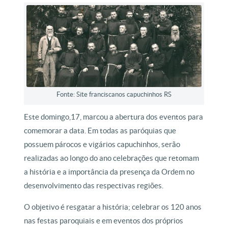
Fonte: Site franciscanos capuchinhos RS
Este domingo,17, marcou a abertura dos eventos para
comemorar a data. Em todas as paróquias que
possuem párocos e vigários capuchinhos, serão
realizadas ao longo do ano celebrações que retomam
a história e a importância da presença da Ordem no
desenvolvimento das respectivas regiões.
O objetivo é resgatar a história; celebrar os 120 anos
nas festas paroquiais e em eventos dos próprios